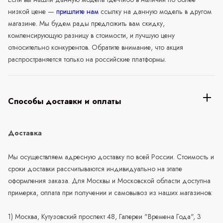
низкой цене —
пришлите нам
ссылку на данную модель в другом
магазине. Мы будем рады предложить вам скидку,
компенсирующую разницу в стоимости, и лучшую цену
относительно конкурентов. Обратите внимание, что акция
распространяется только на российские платформы.
Способы доставки и оплаты
Доставка
Мы осуществляем адресную доставку по всей России. Стоимость и
сроки доставки рассчитываются индивидуально на этапе
оформления заказа. Для Москвы и Московской области доступна
примерка, оплата при получении и самовывоз из наших магазинов:
1) Москва, Кутузовский проспект 48, Галереи "Времена Года", 3