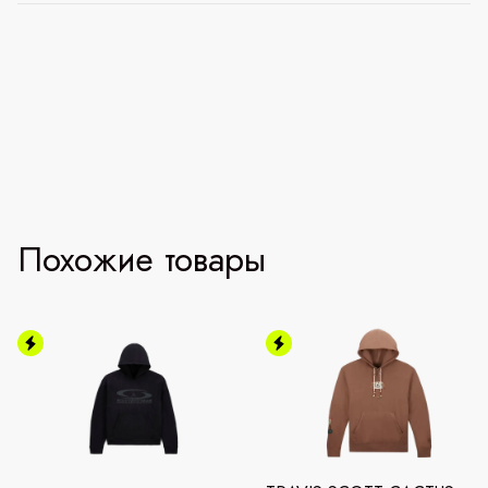
Похожие товары