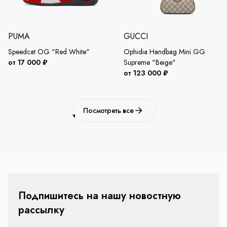
PUMA
GUCCI
Speedcat OG "Red White"
Ophidia Handbag Mini GG
от 17 000 ₽
Supreme "Beige"
от 123 000 ₽
Посмотреть все
Подпишитесь на нашу новостную
рассылку