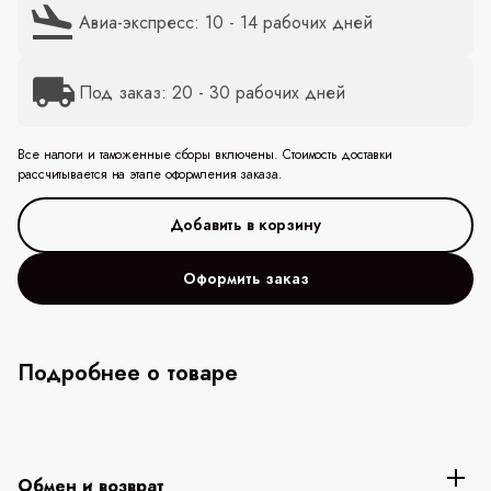
Авиа-экспресс: 10 - 14 рабочих дней
Под заказ: 20 - 30 рабочих дней
Все налоги и таможенные сборы включены. Стоимость доставки
рассчитывается на этапе оформления заказа.
Оформить заказ
Подробнее о товаре
Обмен и возврат