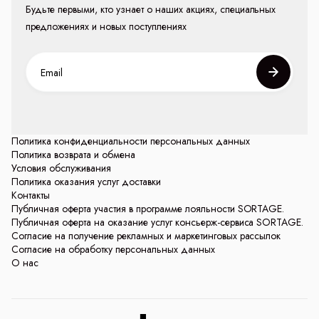
Будьте первыми, кто узнает о наших акциях, специальных
предложениях и новых поступлениях
Политика конфиденциальности персональных данных
Политика возврата и обмена
Условия обслуживания
Политика оказания услуг доставки
Контакты
Публичная оферта участия в программе лояльности SORTAGE.
Публичная оферта на оказание услуг консьерж-сервиса SORTAGE.
Согласие на получение рекламных и маркетинговых рассылок
Согласие на обработку персональных данных
О нас