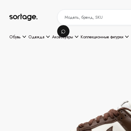
Обувь
Одежда
Аксессуары
Коллекционные фигурки