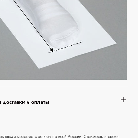
 доставки и оплаты
а
вляем адресную доставку по всей России. Стоимость и сроки