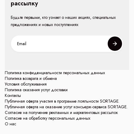
рассылку
Будьте первыми, кто узнает о наших акциях, специальных
предложениях и новых поступлениях
Политика конфиденциальности персональных данных
Политика возврата и обмена
Условия обслуживания
Политика оказания услуг доставки
Контакты
Публичная оферта участия в программе лояльности SORTAGE.
Публичная оферта на оказание услуг консьерж-сервиса SORTAGE.
Согласие на получение рекламных и маркетинговых рассылок
Согласие на обработку персональных данных
О нас