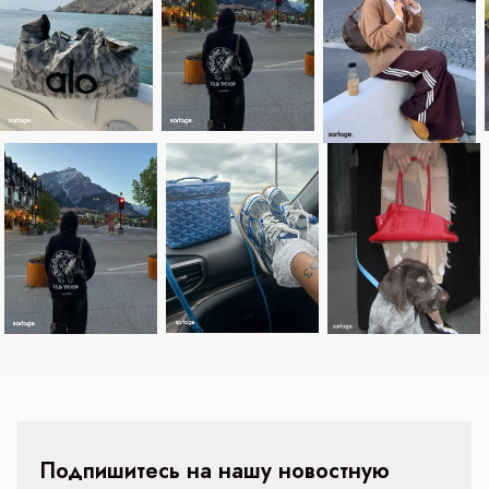
Подпишитесь на нашу новостную