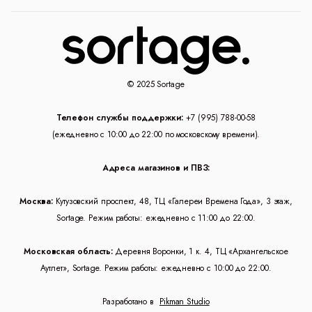
© 2025 Sortage
Телефон службы поддержки:
+7 (995) 788-00-58
(ежедневно с 10:00 до 22:00 по московскому времени).
Адреса магазинов и ПВЗ:
Москва:
Кутузовский проспект, 48, ТЦ «Галереи Времена Года», 3 этаж,
Sortage. Режим работы: ежедневно с 11:00 до 22:00.
Московская область:
Деревня Воронки, 1 к. 4, ТЦ «Архангельское
Аутлет», Sortage. Режим работы: ежедневно с 10:00 до 22:00.
Разработано в
Pikman Studio