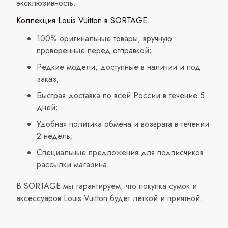
эксклюзивность.
Коллекция Louis Vuitton в SORTAGE.
100% оригинальные товары, вручную
проверенные перед отправкой;
Редкие модели, доступные в наличии и под
заказ;
Быстрая доставка по всей России в течение 5
дней;
Удобная политика обмена и возврата в течении
2 недель;
Специальные предложения для подписчиков
рассылки магазина.
В SORTAGE мы гарантируем, что покупка сумок и
аксессуаров Louis Vuitton будет легкой и приятной.