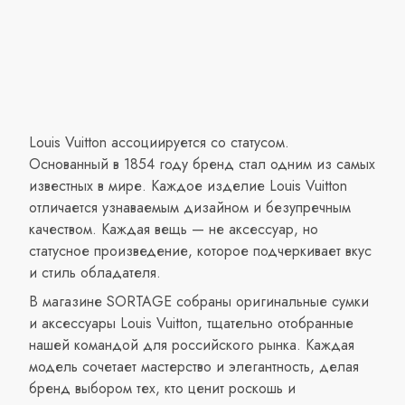
Louis Vuitton ассоциируется со статусом.
Основанный в 1854 году бренд стал одним из самых
известных в мире. Каждое изделие Louis Vuitton
отличается узнаваемым дизайном и безупречным
качеством. Каждая вещь — не аксессуар, но
статусное произведение, которое подчеркивает вкус
и стиль обладателя.
В магазине SORTAGE собраны оригинальные сумки
и аксессуары Louis Vuitton, тщательно отобранные
нашей командой для российского рынка. Каждая
модель сочетает мастерство и элегантность, делая
бренд выбором тех, кто ценит роскошь и