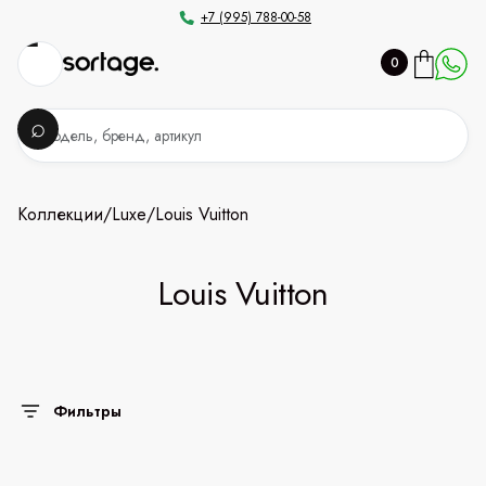
+7 (995) 788-00-58
0
Коллекции
/
Luxe
/
Louis Vuitton
Louis Vuitton
Фильтры