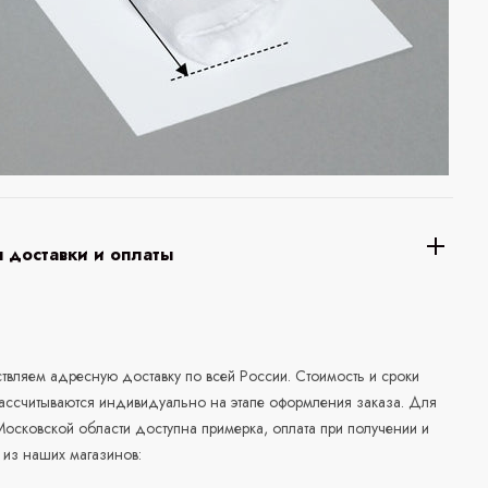
 доставки и оплаты
а
вляем адресную доставку по всей России. Стоимость и сроки
рассчитываются индивидуально на этапе оформления заказа. Для
осковской области доступна примерка, оплата при получении и
 из наших магазинов: