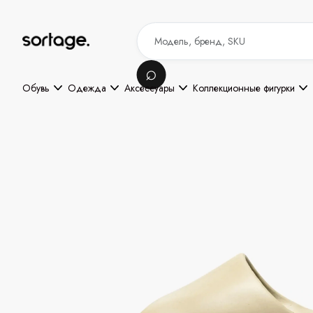
Обувь
Одежда
Аксессуары
Коллекционные фигурки