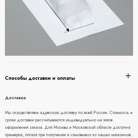
Способы доставки и оплаты
Доставка
Мы осуществляем адресную доставку по всей России. Стоимость и
сроки доставки рассчитываются индивидуально на этапе
оформления заказа. Для Москвы и Московской области доступна
примерка, оплата при получении и самовывоз из наших магазинов: