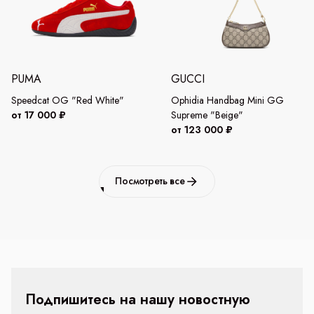
PUMA
GUCCI
Speedcat OG "Red White"
Ophidia Handbag Mini GG
от 17 000 ₽
Supreme "Beige"
от 123 000 ₽
Посмотреть все
Подпишитесь на нашу новостную