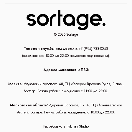
© 2025 Sortage
Телефон службы поддержки:
+7 (995) 788-00-58
(ежедневно с 10:00 до 22:00 по московскому времени).
Адреса магазинов и ПВЗ:
Москва:
Кутузовский проспект, 48, ТЦ «Галереи Времена Года», 3 этаж,
Sortage. Режим работы: ежедневно с 11:00 до 22:00.
Московская область:
Деревня Воронки, 1 к. 4, ТЦ «Архангельское
Аутлет», Sortage. Режим работы: ежедневно с 10:00 до 22:00.
Разработано в
Pikman Studio