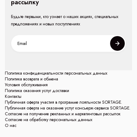
рассылку
Будьте первыми, кто узнает о наших акциях, специальных
предложениях и новых поступлениях
Политика конфиденциальности персональных данных
Политика возврата и обмена
Условия обслуживания
Политика оказания услуг доставки
Контакты
Публичная оферта участия в программе лояльности SORTAGE.
Публичная оферта на оказание услуг консьерж-сервиса SORTAGE.
Согласие на получение рекламных и маркетинговых рассылок
Согласие на обработку персональных данных
О нас