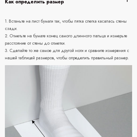
Как определить размер
1. Встаньте на лист бумаги так, чтобы пятка слегка касалась стены
сзади.
2. Отметьте на бумаге конец самого длинного пальца и измерьте
расстояние от стены до отметки.
3. Сделайте то же самое для другой ноги и сравните измерения с
нашей таблицей размеров, чтобы определить правильный размер.