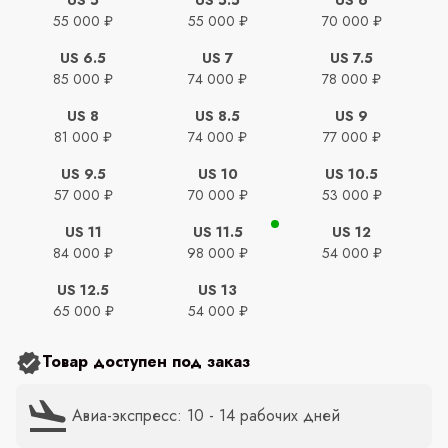
55 000 ₽
55 000 ₽
70 000 ₽
US 6.5
US 7
US 7.5
85 000 ₽
74 000 ₽
78 000 ₽
US 8
US 8.5
US 9
81 000 ₽
74 000 ₽
77 000 ₽
US 9.5
US 10
US 10.5
57 000 ₽
70 000 ₽
53 000 ₽
US 11
US 11.5
US 12
84 000 ₽
98 000 ₽
54 000 ₽
US 12.5
US 13
65 000 ₽
54 000 ₽
Товар доступен под заказ
Авиа-экспресс: 10 - 14 рабочих дней