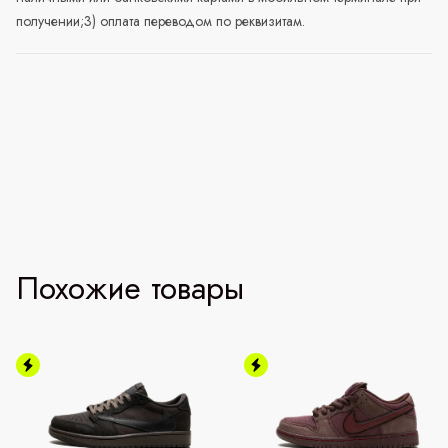
получении;3) оплата переводом по реквизитам.
Похожие товары