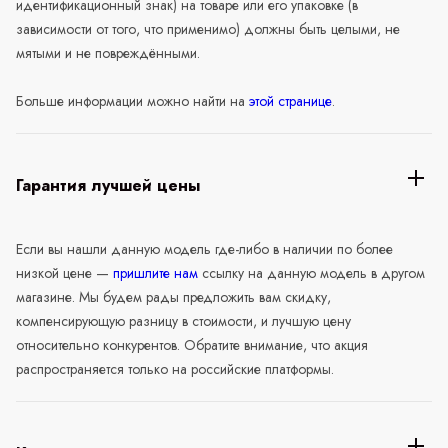
идентификационный знак) на товаре или его упаковке (в
зависимости от того, что применимо) должны быть целыми, не
мятыми и не повреждёнными.
Больше информации можно найти на
этой странице
.
Гарантия лучшей цены
Если вы нашли данную модель где-либо в наличии по более
низкой цене —
пришлите нам
ссылку на данную модель в другом
магазине. Мы будем рады предложить вам скидку,
компенсирующую разницу в стоимости, и лучшую цену
относительно конкурентов. Обратите внимание, что акция
распространяется только на российские платформы.