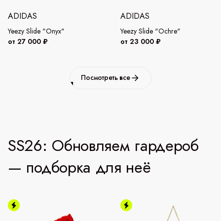
ADIDAS
ADIDAS
Yeezy Slide "Onyx"
Yeezy Slide "Ochre"
от 27 000 ₽
от 23 000 ₽
Посмотреть все
SS26: Обновляем гардероб
— подборка для неё