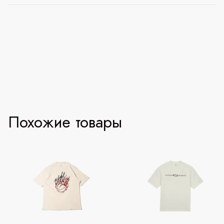
Похожие товары