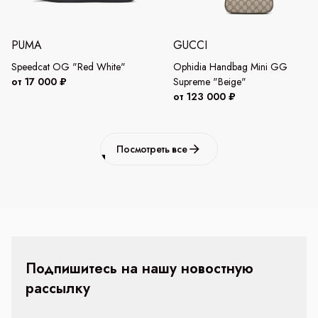
PUMA
GUCCI
Speedcat OG "Red White"
Ophidia Handbag Mini GG
от 17 000 ₽
Supreme "Beige"
от 123 000 ₽
Посмотреть все
Подпишитесь на нашу новостную
рассылку