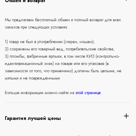
Обмен и возврат
Мы предлагаем бесплатный обмен и полный возврат для всех
заказов при следующих условиях:
1) товар не был в употреблении (стиран, ношен);
2) сохранены его товарный вид, потребительские свойства;
3) пломбы, фабричные ярлыки, в том числе КИЗ (контрольно-
идентификационный знак) на товаре или его упаковке (в
зависимости от того, что применимо) должны быть целыми, не
мятыми и не повреждёнными.
Больше информации можно найти на
этой странице
.
Гарантия лучшей цены