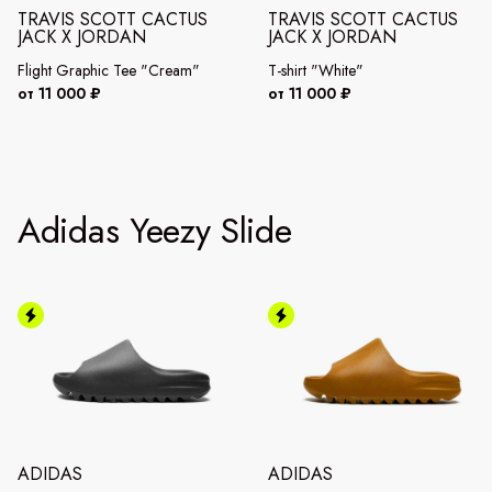
TRAVIS SCOTT CACTUS
TRAVIS SCOTT CACTUS
JACK X JORDAN
JACK X JORDAN
Flight Graphic Tee "Cream"
T-shirt "White"
от 11 000 ₽
от 11 000 ₽
Adidas Yeezy Slide
ADIDAS
ADIDAS