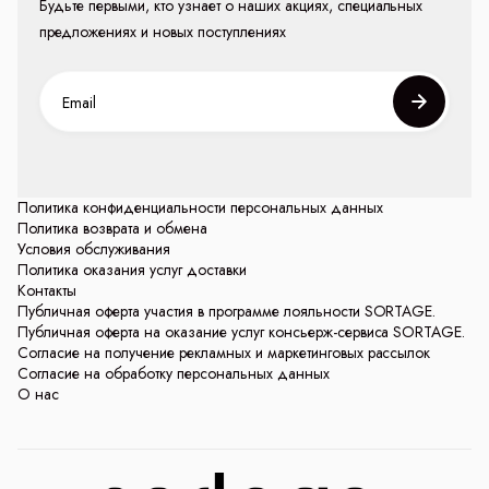
Будьте первыми, кто узнает о наших акциях, специальных
предложениях и новых поступлениях
Политика конфиденциальности персональных данных
Политика возврата и обмена
Условия обслуживания
Политика оказания услуг доставки
Контакты
Публичная оферта участия в программе лояльности SORTAGE.
Публичная оферта на оказание услуг консьерж-сервиса SORTAGE.
Согласие на получение рекламных и маркетинговых рассылок
Согласие на обработку персональных данных
О нас