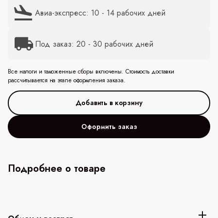
Авиа-экспресс: 10 - 14 рабочих дней
Под заказ: 20 - 30 рабочих дней
Все налоги и таможенные сборы включены. Стоимость доставки
рассчитывается на этапе оформления заказа.
Оформить заказ
Подробнее о товаре