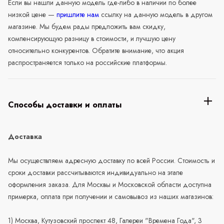
Если вы нашли данную модель где-либо в наличии по более
низкой цене —
пришлите нам
ссылку на данную модель в другом
магазине. Мы будем рады предложить вам скидку,
компенсирующую разницу в стоимости, и лучшую цену
относительно конкурентов. Обратите внимание, что акция
распространяется только на российские платформы.
Способы доставки и оплаты
Доставка
Мы осуществляем адресную доставку по всей России. Стоимость и
сроки доставки рассчитываются индивидуально на этапе
оформления заказа. Для Москвы и Московской области доступна
примерка, оплата при получении и самовывоз из наших магазинов:
1) Москва, Кутузовский проспект 48, Галереи "Времена Года", 3