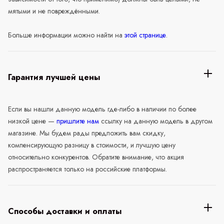
мятыми и не повреждёнными.
Больше информации можно найти на
этой странице
.
Гарантия лучшей цены
Если вы нашли данную модель где-либо в наличии по более
низкой цене —
пришлите нам
ссылку на данную модель в другом
магазине. Мы будем рады предложить вам скидку,
компенсирующую разницу в стоимости, и лучшую цену
относительно конкурентов. Обратите внимание, что акция
распространяется только на российские платформы.
Способы доставки и оплаты