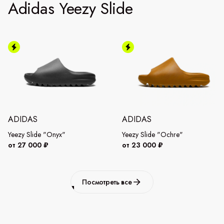
Adidas Yeezy Slide
ADIDAS
ADIDAS
Yeezy Slide "Onyx"
Yeezy Slide "Ochre"
от 27 000 ₽
от 23 000 ₽
Посмотреть все