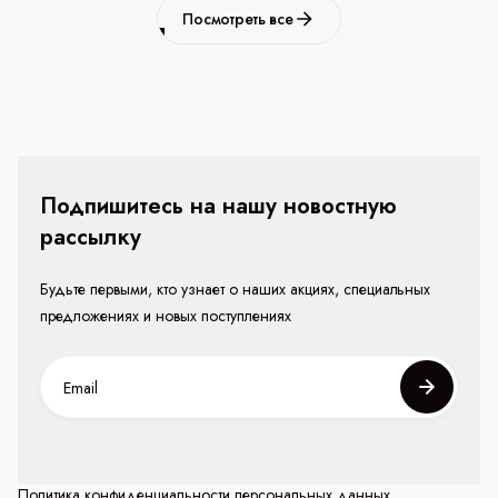
Посмотреть все
Подпишитесь на нашу новостную
рассылку
Будьте первыми, кто узнает о наших акциях, специальных
предложениях и новых поступлениях
Политика конфиденциальности персональных данных