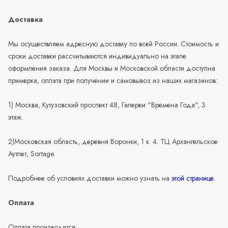
Доставка
Мы осуществляем адресную доставку по всей России. Стоимость и
сроки доставки рассчитываются индивидуально на этапе
оформления заказа. Для Москвы и Московской области доступна
примерка, оплата при получении и самовывоз из наших магазинов:
1) Москва, Кутузовский проспект 48, Галереи "Времена Года", 3
этаж.
2)Московская область, деревня Воронки, 1 к. 4. ТЦ Архангельское
Аутлет, Sortage.
Подробнее об условиях доставки можно узнать на
этой странице
.
Оплата
Оплата производится: