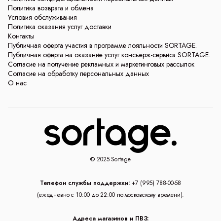
Политика возврата и обмена
Условия обслуживания
Политика оказания услуг доставки
Контакты
Публичная оферта участия в программе лояльности SORTAGE.
Публичная оферта на оказание услуг консьерж-сервиса SORTAGE.
Согласие на получение рекламных и маркетинговых рассылок
Согласие на обработку персональных данных
О нас
© 2025 Sortage
Телефон службы поддержки:
+7 (995) 788-00-58
(ежедневно с 10:00 до 22:00 по московскому времени).
Адреса магазинов и ПВЗ: