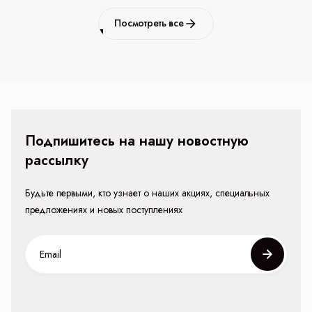
Посмотреть все
Подпишитесь на нашу новостную
рассылку
Будьте первыми, кто узнает о наших акциях, специальных
предложениях и новых поступлениях