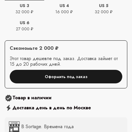
US 3
US 4
US 5
32 000 ₽
16 000 ₽
32 000 ₽
US 6
27 000 ₽
Сэкономьте 2 000 ₽
Этот товар дешевле под заказ. Доставка займет от
15 до 20 рабочих дней.
Оформить под заказ
Товар в наличии
Доставка день в день по Москве
В Sortage. Времена года