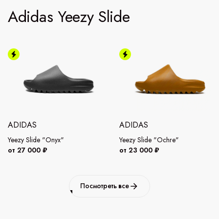
Adidas Yeezy Slide
ADIDAS
ADIDAS
Yeezy Slide "Onyx"
Yeezy Slide "Ochre"
от 27 000 ₽
от 23 000 ₽
Посмотреть все