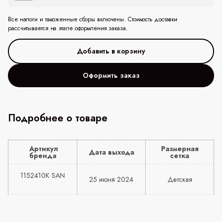
Все налоги и таможенные сборы включены. Стоимость доставки
рассчитывается на этапе оформления заказа.
Оформить заказ
Подробнее о товаре
Артикул
Размерная
Дата выхода
бренда
сетка
1152410K SAN
25 июня 2024
Детская