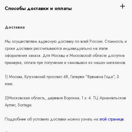
Способы доставки и оплаты
Доставка
Мы осуществляем адресную доставку по всей России. Стоимость и
сроки доставки рассчитываются индивидуально на этапе
оформления заказа. Для Москвы и Московской области доступна
примерка, оплата при получении и самовывоз из наших магазинов:
1) Москва, Кутузовский проспект 48, Галереи "Времена Года", 3
этаж.
2)Московская область, деревня Воронки, 1 к. 4. ТЦ Архангельское
Аутлет, Sortage.
Подробнее об условиях доставки можно узнать на
этой странице
.