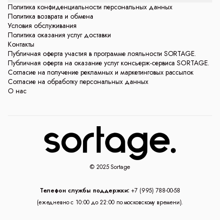
Политика конфиденциальности персональных данных
Политика возврата и обмена
Условия обслуживания
Политика оказания услуг доставки
Контакты
Публичная оферта участия в программе лояльности SORTAGE.
Публичная оферта на оказание услуг консьерж-сервиса SORTAGE.
Согласие на получение рекламных и маркетинговых рассылок
Согласие на обработку персональных данных
О нас
© 2025 Sortage
Телефон службы поддержки:
+7 (995) 788-00-58
(ежедневно с 10:00 до 22:00 по московскому времени).