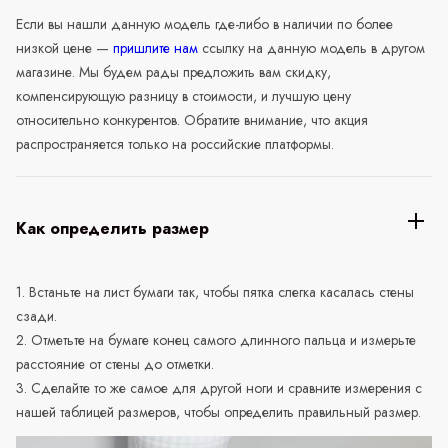
Если вы нашли данную модель где-либо в наличии по более
низкой цене —
пришлите нам
ссылку на данную модель в другом
магазине. Мы будем рады предложить вам скидку,
компенсирующую разницу в стоимости, и лучшую цену
относительно конкурентов. Обратите внимание, что акция
распространяется только на российские платформы.
Как определить размер
1. Встаньте на лист бумаги так, чтобы пятка слегка касалась стены
сзади.
2. Отметьте на бумаге конец самого длинного пальца и измерьте
расстояние от стены до отметки.
3. Сделайте то же самое для другой ноги и сравните измерения с
нашей таблицей размеров, чтобы определить правильный размер.