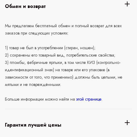
Обмен и возврат
Мы предлагаем бесплатный обмен и полный возврат для всех
заказов при следующих условиях:
1) товар не был в употреблении (стиран, ношен);
2) сохранены его товарный вид, потребительские свойства;
3) пломбы, фабричные ярлыки, в том числе КИЗ (контрольно-
идентификационный знак) на товаре или его упаковке (в
зависимости от того, что применимо) должны быть целыми, не
мятыми и не повреждёнными.
Больше информации можно найти на
этой странице
.
Гарантия лучшей цены