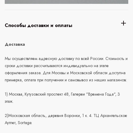
Способы доставки и оплаты
Доставка
Мы осуществляем адресную доставку по всей России. Стоимость и
сроки доставки рассчитываются индивидуально на этапе
оформления заказа. Для Москвы и Московской области доступна
примерка, оплата при получении и самовывоз из наших магазинов:
1) Москва, Кутузовский проспект 48, Галереи "Времена Года", 3
этаж.
2)Московская область, деревня Воронки, 1 к. 4. ТЦ Архангельское
Аутлет, Sortage.