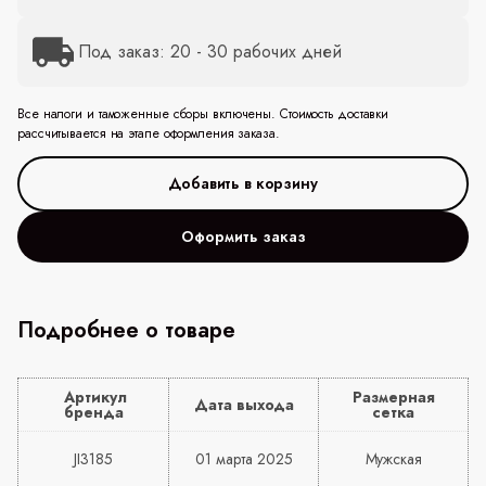
Под заказ: 20 - 30 рабочих дней
Все налоги и таможенные сборы включены. Стоимость доставки
рассчитывается на этапе оформления заказа.
Оформить заказ
Подробнее о товаре
Артикул
Размерная
Дата выхода
бренда
сетка
JI3185
01 марта 2025
Мужская