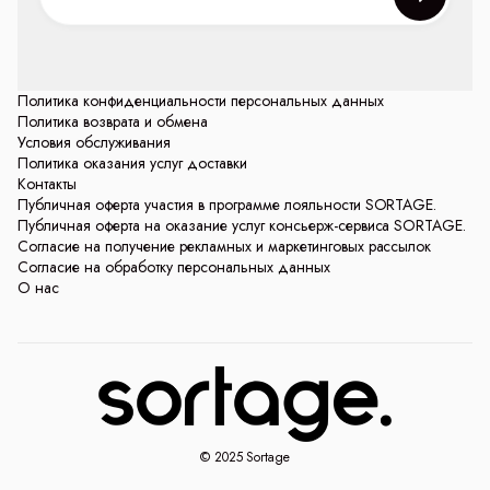
Политика конфиденциальности персональных данных
Политика возврата и обмена
Условия обслуживания
Политика оказания услуг доставки
Контакты
Публичная оферта участия в программе лояльности SORTAGE.
Публичная оферта на оказание услуг консьерж-сервиса SORTAGE.
Согласие на получение рекламных и маркетинговых рассылок
Согласие на обработку персональных данных
О нас
© 2025 Sortage