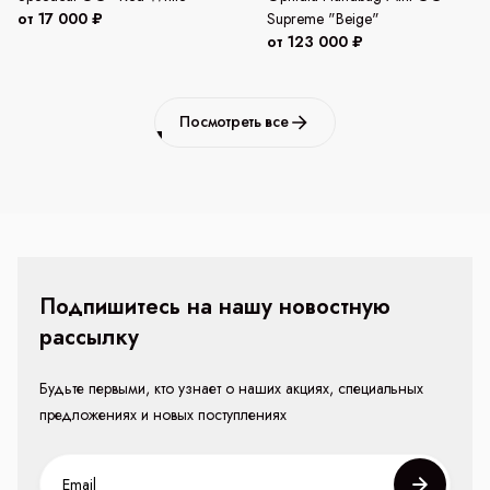
от 17 000 ₽
Supreme "Beige"
от 123 000 ₽
Посмотреть все
Подпишитесь на нашу новостную
рассылку
Будьте первыми, кто узнает о наших акциях, специальных
предложениях и новых поступлениях