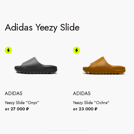
Adidas Yeezy Slide
ADIDAS
ADIDAS
Yeezy Slide "Onyx"
Yeezy Slide "Ochre"
от 27 000 ₽
от 23 000 ₽