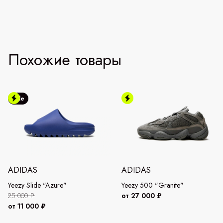
Похожие товары
Sale
ADIDAS
ADIDAS
Yeezy Slide "Azure"
Yeezy 500 "Granite"
25 000 ₽
от 27 000 ₽
от 11 000 ₽