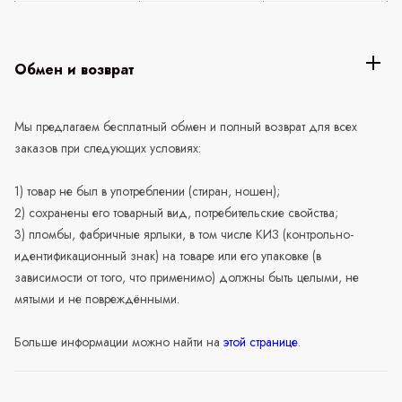
Обмен и возврат
Мы предлагаем бесплатный обмен и полный возврат для всех
заказов при следующих условиях:
1) товар не был в употреблении (стиран, ношен);
2) сохранены его товарный вид, потребительские свойства;
3) пломбы, фабричные ярлыки, в том числе КИЗ (контрольно-
идентификационный знак) на товаре или его упаковке (в
зависимости от того, что применимо) должны быть целыми, не
мятыми и не повреждёнными.
Больше информации можно найти на
этой странице
.