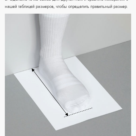
нашей таблицей размеров, чтобы определить правильный размер.