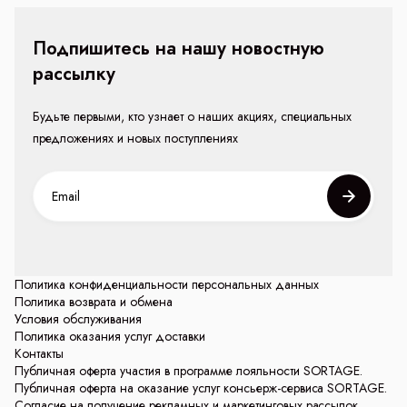
Подпишитесь на нашу новостную
рассылку
Будьте первыми, кто узнает о наших акциях, специальных
предложениях и новых поступлениях
Политика конфиденциальности персональных данных
Политика возврата и обмена
Условия обслуживания
Политика оказания услуг доставки
Контакты
Публичная оферта участия в программе лояльности SORTAGE.
Публичная оферта на оказание услуг консьерж-сервиса SORTAGE.
Согласие на получение рекламных и маркетинговых рассылок