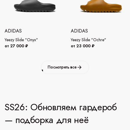
ADIDAS
ADIDAS
Yeezy Slide "Onyx"
Yeezy Slide "Ochre"
от 27 000 ₽
от 23 000 ₽
Посмотреть все
SS26: Обновляем гардероб
— подборка для неё