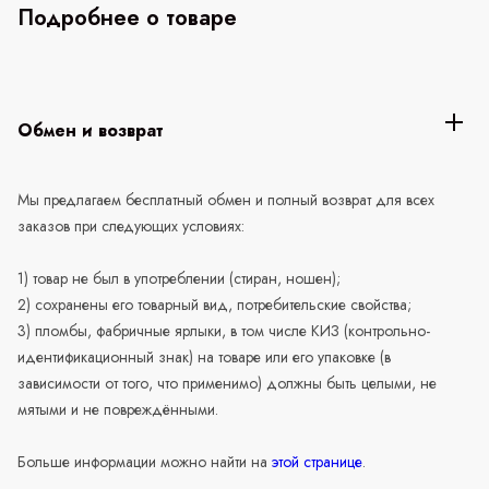
Подробнее о товаре
Обмен и возврат
Мы предлагаем бесплатный обмен и полный возврат для всех
заказов при следующих условиях:
1) товар не был в употреблении (стиран, ношен);
2) сохранены его товарный вид, потребительские свойства;
3) пломбы, фабричные ярлыки, в том числе КИЗ (контрольно-
идентификационный знак) на товаре или его упаковке (в
зависимости от того, что применимо) должны быть целыми, не
мятыми и не повреждёнными.
Больше информации можно найти на
этой странице
.