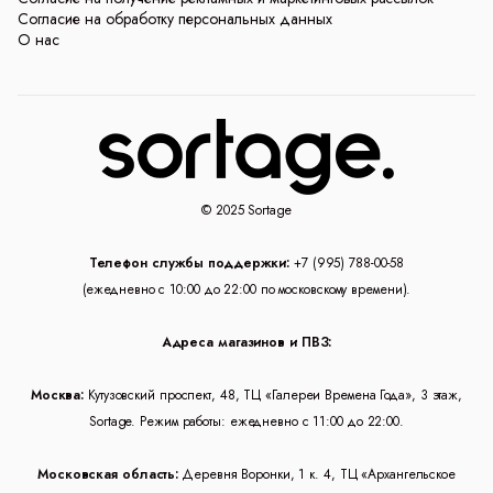
Согласие на обработку персональных данных
О нас
© 2025 Sortage
Телефон службы поддержки:
+7 (995) 788-00-58
(ежедневно с 10:00 до 22:00 по московскому времени).
Адреса магазинов и ПВЗ:
Москва:
Кутузовский проспект, 48, ТЦ «Галереи Времена Года», 3 этаж,
Sortage. Режим работы: ежедневно с 11:00 до 22:00.
Московская область:
Деревня Воронки, 1 к. 4, ТЦ «Архангельское