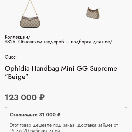
Коллекции
/
SS26: Обновляем гардероб — подборка для неё
/
Gucci
Ophidia Handbag Mini GG Supreme
"Beige"
123 000 ₽
Сэкономьте 31 000 ₽
Этот товар дешевле под заказ. Доставка займет от
15 до 20 рабочих дней.