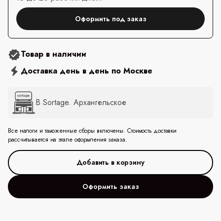
Оформить под заказ
Товар в наличии
Доставка день в день по Москве
В Sortage. Архангельское
Все налоги и таможенные сборы включены. Стоимость доставки
рассчитывается на этапе оформления заказа.
Оформить заказ