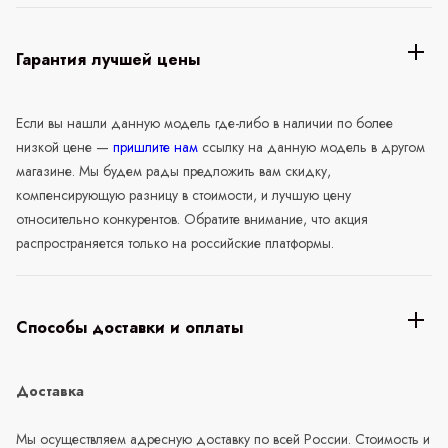
Гарантия лучшей цены
Если вы нашли данную модель где-либо в наличии по более
низкой цене —
пришлите нам
ссылку на данную модель в другом
магазине. Мы будем рады предложить вам скидку,
компенсирующую разницу в стоимости, и лучшую цену
относительно конкурентов. Обратите внимание, что акция
распространяется только на российские платформы.
Способы доставки и оплаты
Доставка
Мы осуществляем адресную доставку по всей России. Стоимость и