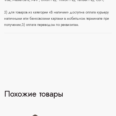
2) для товаров из категории «В наличии» доступна оплата курьеру
наличными или банковскими картами в мобильном терминале при
получении;3) оплата переводом по реквизитам.
Похожие товары