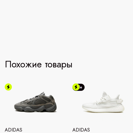
Похожие товары
Sale
ADIDAS
ADIDAS