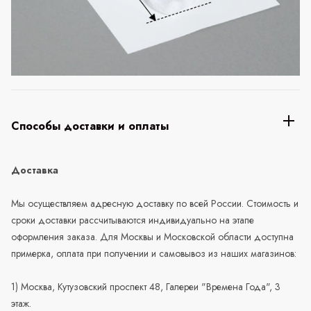
Способы доставки и оплаты
Доставка
Мы осуществляем адресную доставку по всей России. Стоимость и
сроки доставки рассчитываются индивидуально на этапе
оформления заказа. Для Москвы и Московской области доступна
примерка, оплата при получении и самовывоз из наших магазинов:
1) Москва, Кутузовский проспект 48, Галереи "Времена Года", 3
этаж.