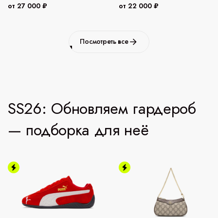
от 27 000 ₽
от 22 000 ₽
Посмотреть все
SS26: Обновляем гардероб
— подборка для неё