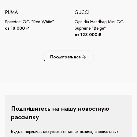
PUMA
GUCCI
Speedcat OG "Red White"
Ophidia Handbag Mini GG
от 18 000 ₽
Supreme "Beige"
от 123 000 ₽
Посмотреть все
Подпишитесь на нашу новостную
рассылку
Будьте первыми, кто узнает о наших акциях, специальных