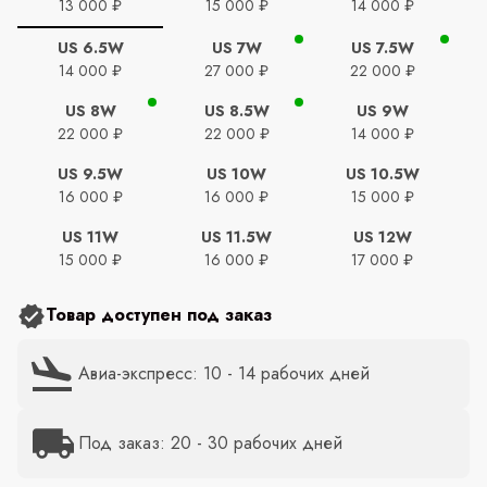
13 000 ₽
15 000 ₽
14 000 ₽
US 6.5W
US 7W
US 7.5W
14 000 ₽
27 000 ₽
22 000 ₽
US 8W
US 8.5W
US 9W
22 000 ₽
22 000 ₽
14 000 ₽
US 9.5W
US 10W
US 10.5W
16 000 ₽
16 000 ₽
15 000 ₽
US 11W
US 11.5W
US 12W
15 000 ₽
16 000 ₽
17 000 ₽
Товар доступен под заказ
Авиа-экспресс: 10 - 14 рабочих дней
Под заказ: 20 - 30 рабочих дней