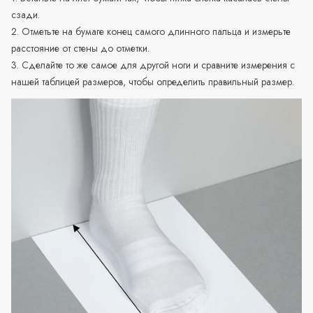
сзади.
2. Отметьте на бумаге конец самого длинного пальца и измерьте
расстояние от стены до отметки.
3. Сделайте то же самое для другой ноги и сравните измерения с
нашей таблицей размеров, чтобы определить правильный размер.