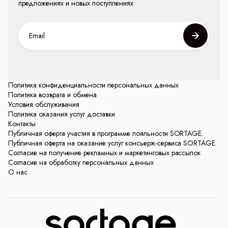
предложениях и новых поступлениях
Политика конфиденциальности персональных данных
Политика возврата и обмена
Условия обслуживания
Политика оказания услуг доставки
Контакты
Публичная оферта участия в программе лояльности SORTAGE.
Публичная оферта на оказание услуг консьерж-сервиса SORTAGE.
Согласие на получение рекламных и маркетинговых рассылок
Согласие на обработку персональных данных
О нас