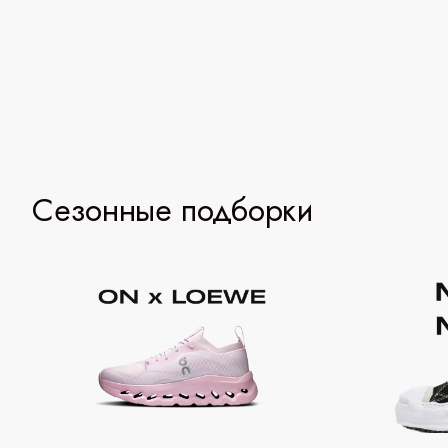
Сезонные подборки