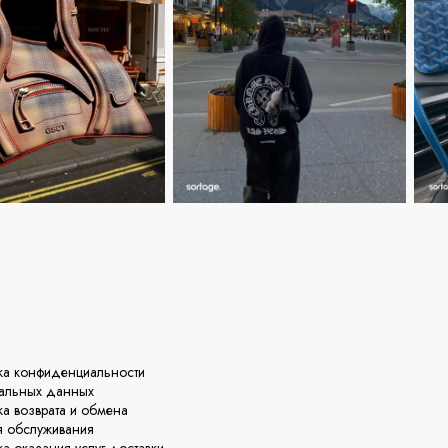
ка конфиденциальности
альных данных
ка возврата и обмена
я обслуживания