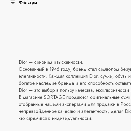
Фильтры
Dior — синоним изысканности.
Основанный в 1946 году, бренд стал символом безу
элегантности. Каждая коллекция Dior, сумки, обувь 
богатое наследие бренда и его способность остават
Dior — это выбор в пользу качества, эксклюзивности 
В магазине SORTAGE продаются оригинальные сумки,
отобранные нашими экспертами для продажи в Росс
непревзойденное качество и элегантность, делая Di
кто стремится к индивидуальности.