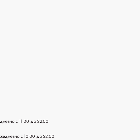
едневно с 11:00 до 22:00.
 ежедневно с 10:00 до 22:00.