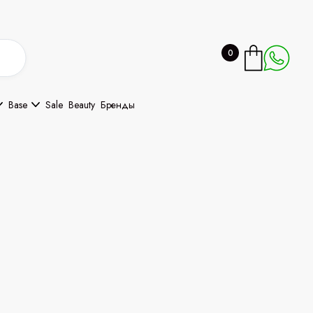
0
Base
Sale
Beauty
Бренды