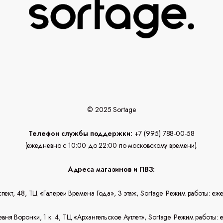
© 2025 Sortage
Телефон службы поддержки:
+7 (995) 788-00-58
(ежедневно с 10:00 до 22:00 по московскому времени).
Адреса магазинов и ПВЗ:
спект, 48, ТЦ «Галереи Времена Года», 3 этаж, Sortage. Режим работы: еж
ня Воронки, 1 к. 4, ТЦ «Архангельское Аутлет», Sortage. Режим работы: