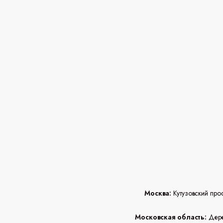
Москва:
Кутузовский про
Московская область:
Дерев