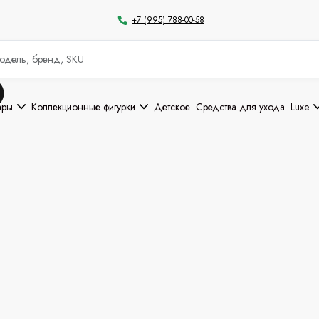
+7 (995) 788-00-58
ары
Коллекционные фигурки
Детское
Средства для ухода
Luxe