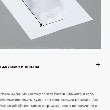
 доставки и оплаты
а
вляем адресную доставку по всей России. Стоимость и сроки
рассчитываются индивидуально на этапе оформления заказа. Для
осковской области доступна примерка, оплата при получении и