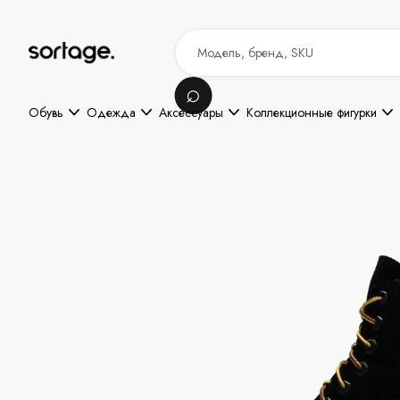
Обувь
Одежда
Аксессуары
Коллекционные фигурки