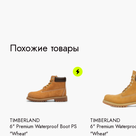
Похожие товары
TIMBERLAND
TIMBERLAND
6" Premium Waterproof Boot PS
6" Premium Waterpro
"Wheat"
"Wheat"