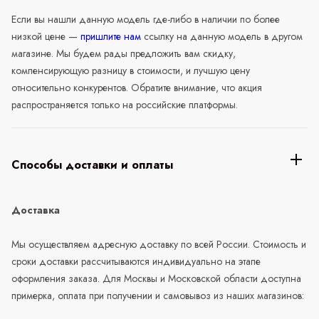
Если вы нашли данную модель где-либо в наличии по более
низкой цене —
пришлите нам
ссылку на данную модель в другом
магазине. Мы будем рады предложить вам скидку,
компенсирующую разницу в стоимости, и лучшую цену
относительно конкурентов. Обратите внимание, что акция
распространяется только на российские платформы.
Способы доставки и оплаты
Доставка
Мы осуществляем адресную доставку по всей России. Стоимость и
сроки доставки рассчитываются индивидуально на этапе
оформления заказа. Для Москвы и Московской области доступна
примерка, оплата при получении и самовывоз из наших магазинов: