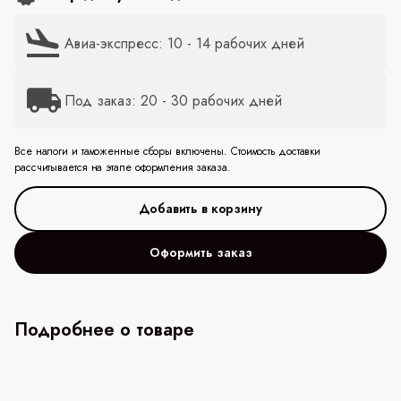
Авиа-экспресс: 10 - 14 рабочих дней
Под заказ: 20 - 30 рабочих дней
Все налоги и таможенные сборы включены. Стоимость доставки
рассчитывается на этапе оформления заказа.
Оформить заказ
Подробнее о товаре