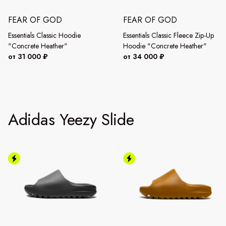
FEAR OF GOD
FEAR OF GOD
Essentials Classic Hoodie
Essentials Classic Fleece Zip-Up
"Concrete Heather"
Hoodie "Concrete Heather"
от 31 000 ₽
от 34 000 ₽
Adidas Yeezy Slide