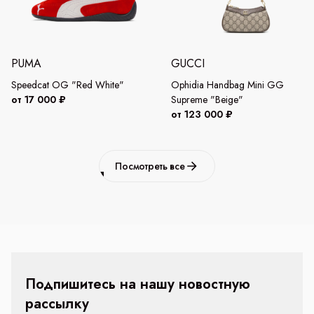
PUMA
GUCCI
Speedcat OG "Red White"
Ophidia Handbag Mini GG
от 17 000 ₽
Supreme "Beige"
от 123 000 ₽
Посмотреть все
Подпишитесь на нашу новостную
рассылку