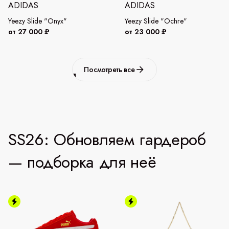
ADIDAS
ADIDAS
Yeezy Slide "Onyx"
Yeezy Slide "Ochre"
от 27 000 ₽
от 23 000 ₽
Посмотреть все
SS26: Обновляем гардероб
— подборка для неё