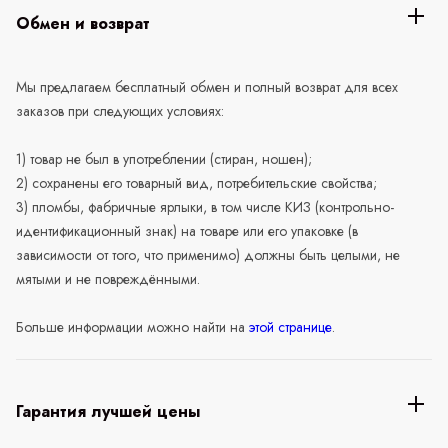
Обмен и возврат
Мы предлагаем бесплатный обмен и полный возврат для всех
заказов при следующих условиях:
1) товар не был в употреблении (стиран, ношен);
2) сохранены его товарный вид, потребительские свойства;
3) пломбы, фабричные ярлыки, в том числе КИЗ (контрольно-
идентификационный знак) на товаре или его упаковке (в
зависимости от того, что применимо) должны быть целыми, не
мятыми и не повреждёнными.
Больше информации можно найти на
этой странице
.
Гарантия лучшей цены