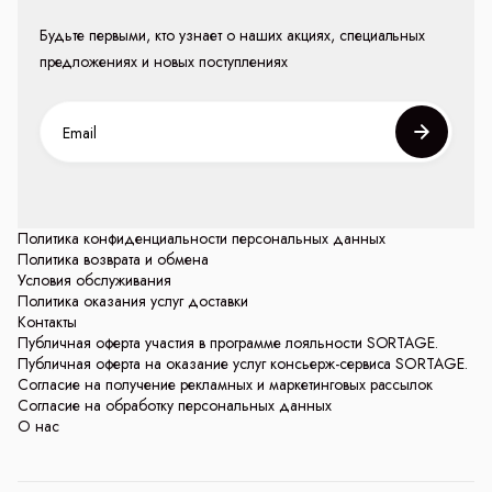
Будьте первыми, кто узнает о наших акциях, специальных
предложениях и новых поступлениях
Политика конфиденциальности персональных данных
Политика возврата и обмена
Условия обслуживания
Политика оказания услуг доставки
Контакты
Публичная оферта участия в программе лояльности SORTAGE.
Публичная оферта на оказание услуг консьерж-сервиса SORTAGE.
Согласие на получение рекламных и маркетинговых рассылок
Согласие на обработку персональных данных
О нас