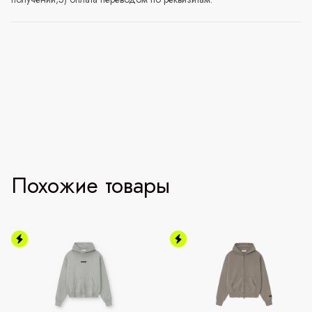
Похожие товары