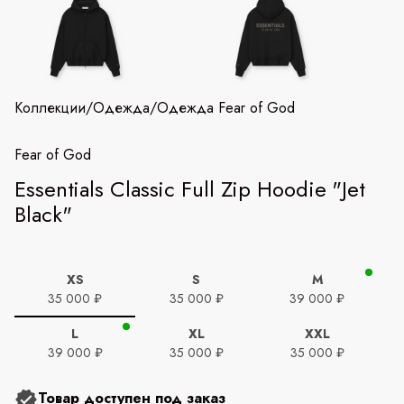
Коллекции
/
Одежда
/
Одежда Fear of God
Fear of God
Essentials Classic Full Zip Hoodie "Jet
Black"
XS
S
M
35 000 ₽
35 000 ₽
39 000 ₽
L
XL
XXL
39 000 ₽
35 000 ₽
35 000 ₽
Товар доступен под заказ