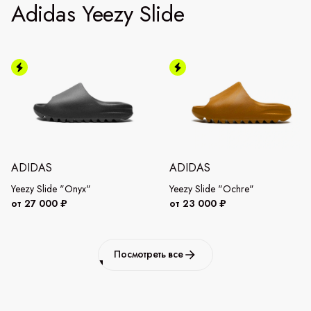
Adidas Yeezy Slide
ADIDAS
ADIDAS
Yeezy Slide "Onyx"
Yeezy Slide "Ochre"
от 27 000 ₽
от 23 000 ₽
Посмотреть все