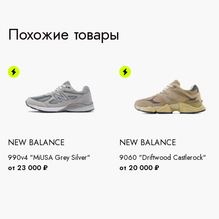
Похожие товары
NEW BALANCE
NEW BALANCE
990v4 "MiUSA Grey Silver"
9060 "Driftwood Castlerock"
от 23 000 ₽
от 20 000 ₽