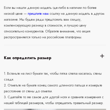
Если вы нашли данную модель где-либо в наличии по более
низкой цене —
пришлите нам
ссылку на данную модель в другом
магазине. Мы будем рады предложить вам скидку,
компенсирующую разницу в стоимости, и лучшую цену
относительно конкурентов. Обратите внимание, что акция
распространяется только на российские платформы.
Как определить размер
1. Встаньте на лист бумаги так, чтобы пятка слегка касалась стены
сзади.
2. Отметьте на бумаге конец самого длинного пальца и измерьте
расстояние от стены до отметки.
3. Сделайте то же самое для другой ноги и сравните измерения с
нашей таблицей размеров, чтобы определить правильный размер.