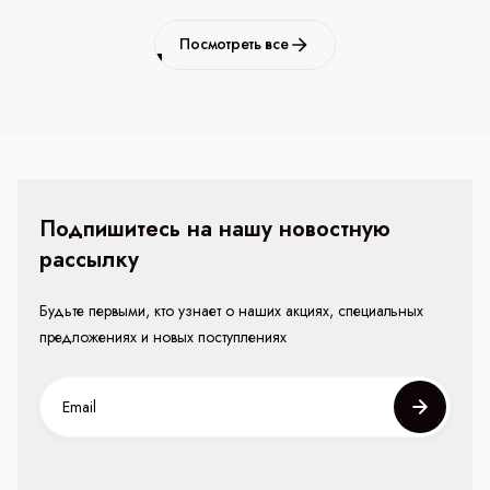
Посмотреть все
Подпишитесь на нашу новостную
рассылку
Будьте первыми, кто узнает о наших акциях, специальных
предложениях и новых поступлениях