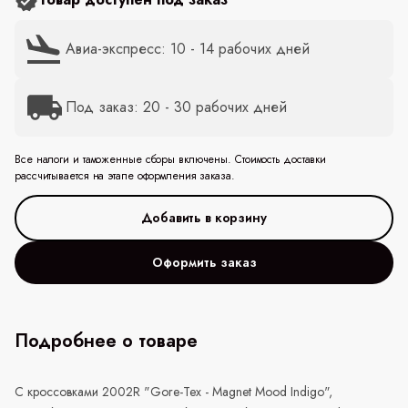
Авиа-экспресс: 10 - 14 рабочих дней
Под заказ: 20 - 30 рабочих дней
Все налоги и таможенные сборы включены. Стоимость доставки
рассчитывается на этапе оформления заказа.
Оформить заказ
Подробнее о товаре
С кроссовками 2002R "Gore-Tex - Magnet Mood Indigo",