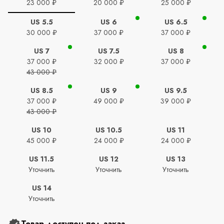
23 000 ₽
20 000 ₽
25 000 ₽
US 5.5
US 6
US 6.5
30 000 ₽
37 000 ₽
37 000 ₽
US 7
US 7.5
US 8
37 000 ₽
32 000 ₽
37 000 ₽
43 000 ₽
US 8.5
US 9
US 9.5
37 000 ₽
49 000 ₽
39 000 ₽
43 000 ₽
US 10
US 10.5
US 11
45 000 ₽
24 000 ₽
24 000 ₽
US 11.5
US 12
US 13
Уточнить
Уточнить
Уточнить
US 14
Уточнить
Товар доступен под заказ