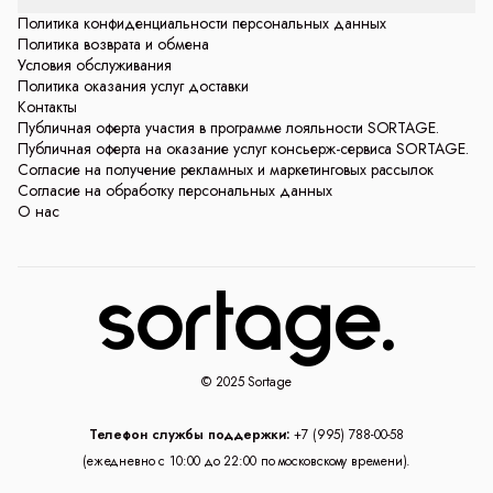
Политика конфиденциальности персональных данных
Политика возврата и обмена
Условия обслуживания
Политика оказания услуг доставки
Контакты
Публичная оферта участия в программе лояльности SORTAGE.
Публичная оферта на оказание услуг консьерж-сервиса SORTAGE.
Согласие на получение рекламных и маркетинговых рассылок
Согласие на обработку персональных данных
О нас
© 2025 Sortage
Телефон службы поддержки:
+7 (995) 788-00-58
(ежедневно с 10:00 до 22:00 по московскому времени).