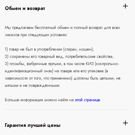
Обмен и возврат
Мы предлагаем бесплатный обмен и полный возврат для всех
заказов при следующих условиях:
1) товар не был в употреблении (стиран, ношен);
2) сохранены его товарный вид, потребительские свойства;
3) пломбы, фабричные ярлыки, в том числе КИЗ (контрольно-
идентификационный знак) на товаре или его упаковке (в
зависимости от того, что применимо) должны быть целыми, не
мятыми и не повреждёнными.
Больше информации можно найти на
этой странице
.
Гарантия лучшей цены