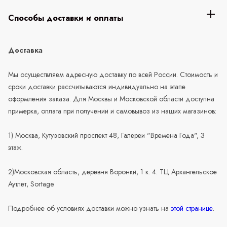
Способы доставки и оплаты
Доставка
Мы осуществляем адресную доставку по всей России. Стоимость и
сроки доставки рассчитываются индивидуально на этапе
оформления заказа. Для Москвы и Московской области доступна
примерка, оплата при получении и самовывоз из наших магазинов:
1) Москва, Кутузовский проспект 48, Галереи "Времена Года", 3
этаж.
2)Московская область, деревня Воронки, 1 к. 4. ТЦ Архангельское
Аутлет, Sortage.
Подробнее об условиях доставки можно узнать на
этой странице
.