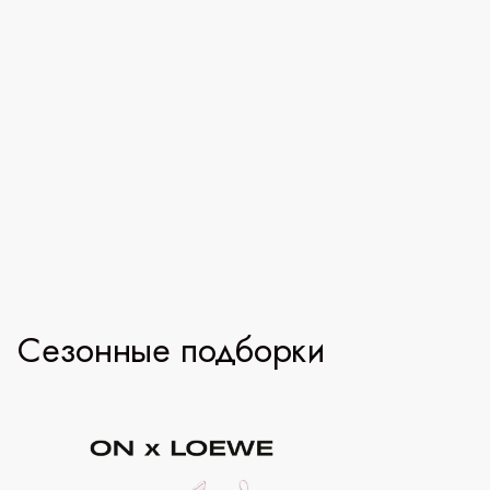
Сезонные подборки