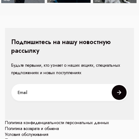
Подпишитесь на нашу новостную
рассылку
Будьте первыми, кто узнает о наших акциях, специальных
предложениях и новых поступлениях
Политика конфиденциальности персональных данных
Политика возврата и обмена
Условия обслуживания