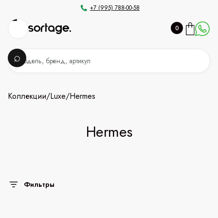
+7 (995) 788-00-58
0
Коллекции
/
Luxe
/
Hermes
Hermes
Фильтры