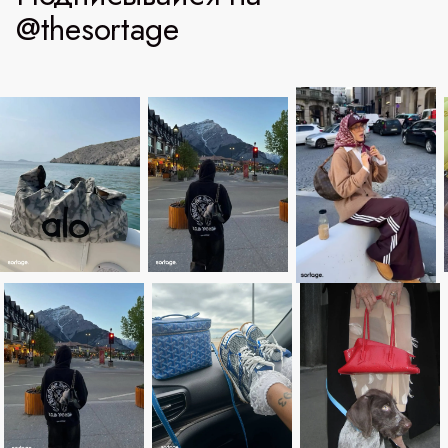
@thesortage