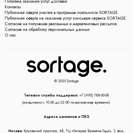
Политика оказания услуг доставки
Контакты
Публичная оферта участия в программе лояльности SORTAGE.
Публичная оферта на оказание услуг консьерж-сервиса SORTAGE.
Согласие на получение рекламных и маркетинговых рассылок
Согласие на обработку персональных данных
О нас
© 2025 Sortage
Телефон службы поддержки:
+7 (995) 788-00-58
(ежедневно с 10:00 до 22:00 по московскому времени).
Адреса магазинов и ПВЗ:
Москва:
Кутузовский проспект, 48, ТЦ «Галереи Времена Года», 3 этаж,