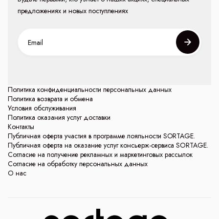
предложениях и новых поступлениях
Политика конфиденциальности персональных данных
Политика возврата и обмена
Условия обслуживания
Политика оказания услуг доставки
Контакты
Публичная оферта участия в программе лояльности SORTAGE.
Публичная оферта на оказание услуг консьерж-сервиса SORTAGE.
Согласие на получение рекламных и маркетинговых рассылок
Согласие на обработку персональных данных
О нас