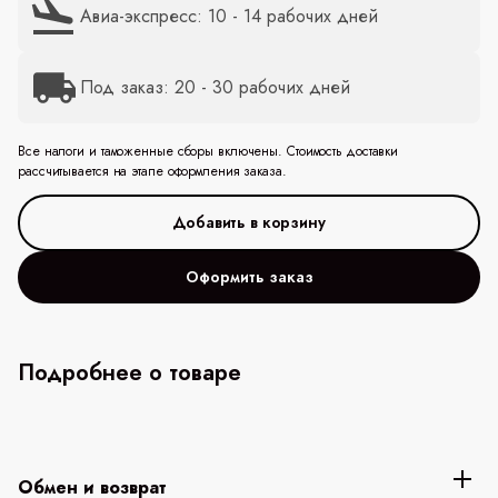
Авиа-экспресс: 10 - 14 рабочих дней
Под заказ: 20 - 30 рабочих дней
Все налоги и таможенные сборы включены. Стоимость доставки
рассчитывается на этапе оформления заказа.
Оформить заказ
Подробнее о товаре
Обмен и возврат