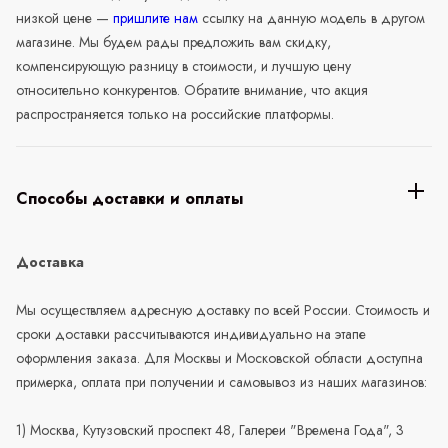
низкой цене —
пришлите нам
ссылку на данную модель в другом
магазине. Мы будем рады предложить вам скидку,
компенсирующую разницу в стоимости, и лучшую цену
относительно конкурентов. Обратите внимание, что акция
распространяется только на российские платформы.
Способы доставки и оплаты
Доставка
Мы осуществляем адресную доставку по всей России. Стоимость и
сроки доставки рассчитываются индивидуально на этапе
оформления заказа. Для Москвы и Московской области доступна
примерка, оплата при получении и самовывоз из наших магазинов:
1) Москва, Кутузовский проспект 48, Галереи "Времена Года", 3