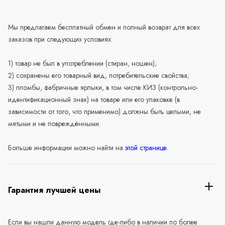
Мы предлагаем бесплатный обмен и полный возврат для всех
заказов при следующих условиях:
1) товар не был в употреблении (стиран, ношен);
2) сохранены его товарный вид, потребительские свойства;
3) пломбы, фабричные ярлыки, в том числе КИЗ (контрольно-
идентификационный знак) на товаре или его упаковке (в
зависимости от того, что применимо) должны быть целыми, не
мятыми и не повреждёнными.
Больше информации можно найти на
этой странице
.
Гарантия лучшей цены
Если вы нашли данную модель где-либо в наличии по более