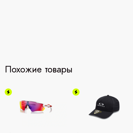
Похожие товары