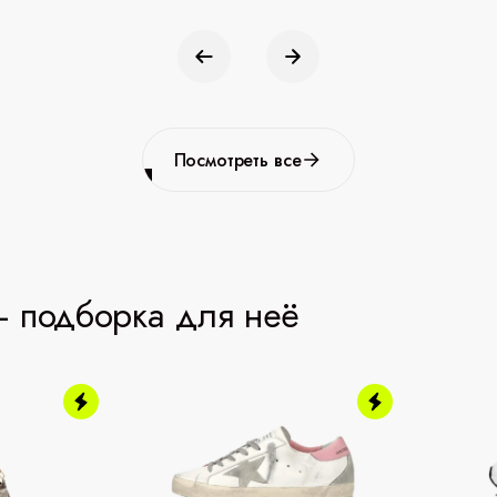
Посмотреть все
 подборка для неё