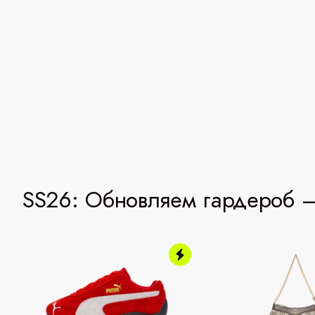
SS26: Обновляем гардероб —