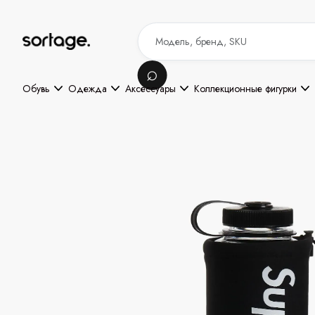
Обувь
Одежда
Аксессуары
Коллекционные фигурки