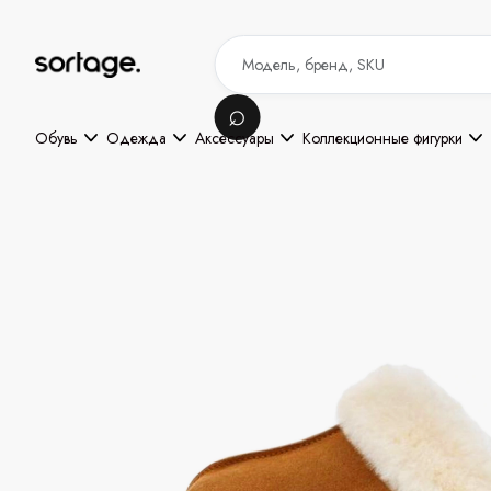
Обувь
Одежда
Аксессуары
Коллекционные фигурки