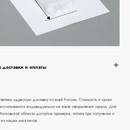
 доставки и оплаты
а
вляем адресную доставку по всей России. Стоимость и сроки
рассчитываются индивидуально на этапе оформления заказа. Для
осковской области доступна примерка, оплата при получении и
 из наших магазинов: