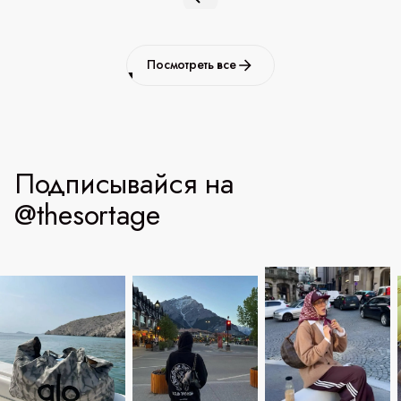
Посмотреть все
Подписывайся на
@thesortage