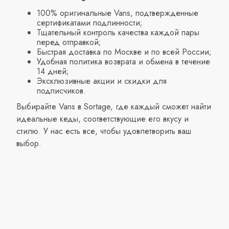
100% оригинальные Vans, подтвержденные
сертификатами подлинности;
Тщательный контроль качества каждой пары
перед отправкой;
Быстрая доставка по Москве и по всей России;
Удобная политика возврата и обмена в течение
14 дней;
Эксклюзивные акции и скидки для
подписчиков.
Выбирайте Vans в Sortage, где каждый сможет найти
идеальные кеды, соответствующие его вкусу и
стилю. У нас есть все, чтобы удовлетворить ваш
выбор.