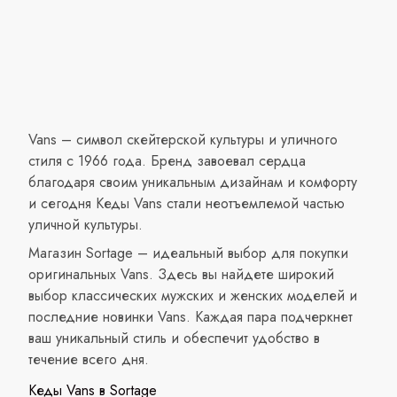
Vans – символ скейтерской культуры и уличного
стиля с 1966 года. Бренд завоевал сердца
благодаря своим уникальным дизайнам и комфорту
и сегодня Кеды Vans стали неотъемлемой частью
уличной культуры.
Магазин Sortage – идеальный выбор для покупки
оригинальных Vans. Здесь вы найдете широкий
выбор классических мужских и женских моделей и
последние новинки Vans. Каждая пара подчеркнет
ваш уникальный стиль и обеспечит удобство в
течение всего дня.
Кеды Vans в Sortage