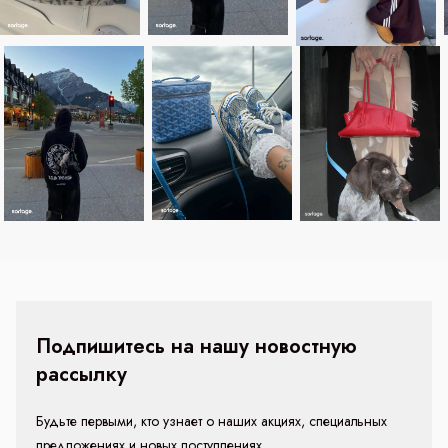
Подпишитесь на нашу новостную
рассылку
Будьте первыми, кто узнает о наших акциях, специальных
предложениях и новых поступлениях