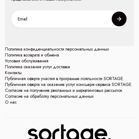
Политика конфиденциальности персональных данных
Политика возврата и обмена
Условия обслуживания
Политика оказания услуг доставки
Контакты
Публичная оферта участия в программе лояльности SORTAGE.
Публичная оферта на оказание услуг консьерж-сервиса SORTAGE.
Согласие на получение рекламных и маркетинговых рассылок
Согласие на обработку персональных данных
О нас