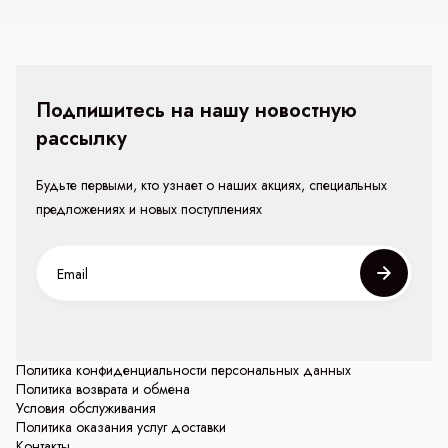
Подпишитесь на нашу новостную
рассылку
Будьте первыми, кто узнает о наших акциях, специальных
предложениях и новых поступлениях
Политика конфиденциальности персональных данных
Политика возврата и обмена
Условия обслуживания
Политика оказания услуг доставки
Контакты