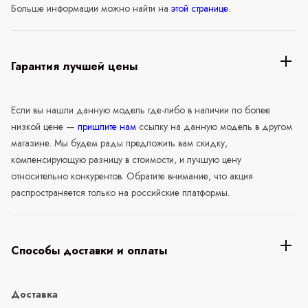
Больше информации можно найти на
этой странице
.
Гарантия лучшей цены
Если вы нашли данную модель где-либо в наличии по более
низкой цене —
пришлите нам
ссылку на данную модель в другом
магазине. Мы будем рады предложить вам скидку,
компенсирующую разницу в стоимости, и лучшую цену
относительно конкурентов. Обратите внимание, что акция
распространяется только на российские платформы.
Способы доставки и оплаты
Доставка