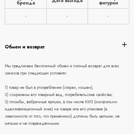
Дата выхода
бренда
фигурки
-
-
-
Обмен и возврат
Мы предлагаем бесплатный обмен и полный возврат для всех
заказов при следующих условиях:
1) товар не был в употреблении (стиран, ношен);
2) сохранены его товарный вид, потребительские свойства;
3) пломбы, фабричные ярлыки, в том числе КИЗ (контрольно-
идентификационный знак) на товаре или его упаковке (в
зависимости от того, что применимо) должны быть целыми, не
мятыми и не повреждёнными.