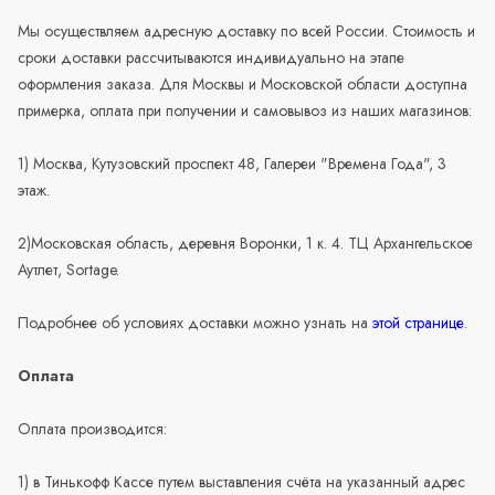
Мы осуществляем адресную доставку по всей России. Стоимость и
сроки доставки рассчитываются индивидуально на этапе
оформления заказа. Для Москвы и Московской области доступна
примерка, оплата при получении и самовывоз из наших магазинов:
1) Москва, Кутузовский проспект 48, Галереи "Времена Года", 3
этаж.
2)Московская область, деревня Воронки, 1 к. 4. ТЦ Архангельское
Аутлет, Sortage.
Подробнее об условиях доставки можно узнать на
этой странице
.
Оплата
Оплата производится:
1) в Тинькофф Кассе путем выставления счёта на указанный адрес