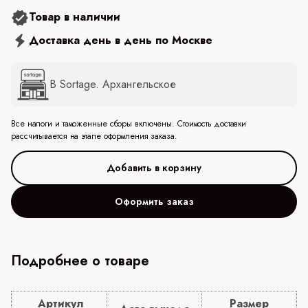
Товар в наличии
Доставка день в день по Москве
В Sortage. Архангельское
Все налоги и таможенные сборы включены. Стоимость доставки
рассчитывается на этапе оформления заказа.
Оформить заказ
Подробнее о товаре
Артикул
Размер