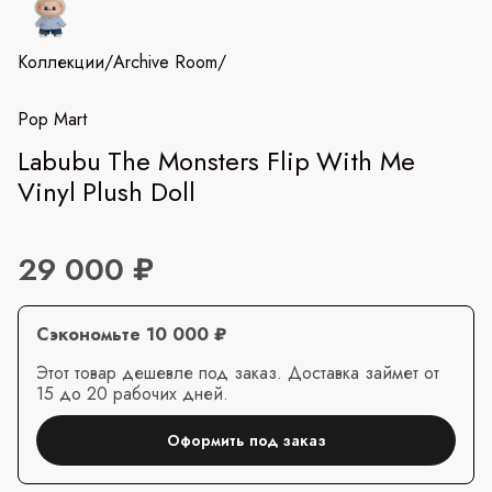
Коллекции
/
Archive Room
/
Pop Mart
Labubu The Monsters Flip With Me
Vinyl Plush Doll
29 000 ₽
Сэкономьте 10 000 ₽
Этот товар дешевле под заказ. Доставка займет от
15 до 20 рабочих дней.
Оформить под заказ