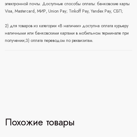
электронной почты. Доступные способы оплаты: банковские карты
Visa, Mastercard, МИР, Union Pay; Tinkoff Pay, Yandex Pay, СБП;
2) для товаров из категории «В наличии» доступна оплата курьеру
наличными или банковскими картами в мобильном терминале при
получении;3) оплата переводом по реквизитам.
Похожие товары