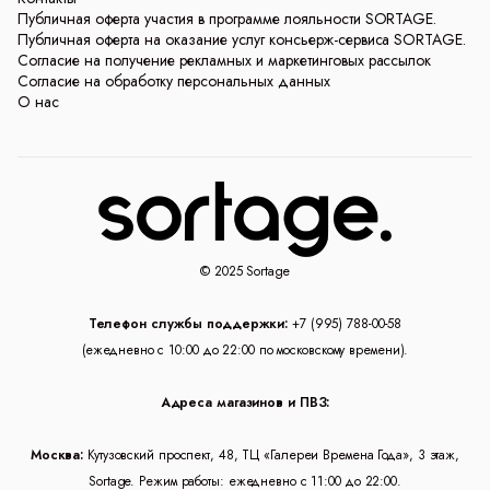
Публичная оферта участия в программе лояльности SORTAGE.
Публичная оферта на оказание услуг консьерж-сервиса SORTAGE.
Согласие на получение рекламных и маркетинговых рассылок
Согласие на обработку персональных данных
О нас
© 2025 Sortage
Телефон службы поддержки:
+7 (995) 788-00-58
(ежедневно с 10:00 до 22:00 по московскому времени).
Адреса магазинов и ПВЗ:
Москва:
Кутузовский проспект, 48, ТЦ «Галереи Времена Года», 3 этаж,
Sortage. Режим работы: ежедневно с 11:00 до 22:00.