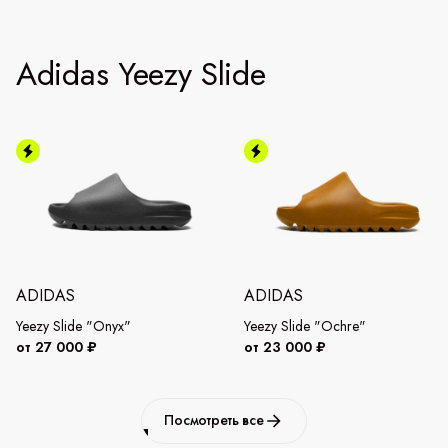
Adidas Yeezy Slide
ADIDAS
ADIDAS
Yeezy Slide "Onyx"
Yeezy Slide "Ochre"
от 27 000 ₽
от 23 000 ₽
Посмотреть все