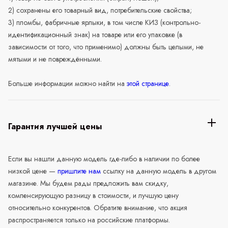
2) сохранены его товарный вид, потребительские свойства;
3) пломбы, фабричные ярлыки, в том числе КИЗ (контрольно-
идентификационный знак) на товаре или его упаковке (в
зависимости от того, что применимо) должны быть целыми, не
мятыми и не повреждёнными.
Больше информации можно найти на
этой странице
.
Гарантия лучшей цены
Если вы нашли данную модель где-либо в наличии по более
низкой цене —
пришлите нам
ссылку на данную модель в другом
магазине. Мы будем рады предложить вам скидку,
компенсирующую разницу в стоимости, и лучшую цену
относительно конкурентов. Обратите внимание, что акция
распространяется только на российские платформы.