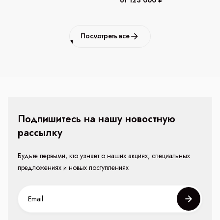
Посмотреть все
Подпишитесь на нашу новостную
рассылку
Будьте первыми, кто узнает о наших акциях, специальных
предложениях и новых поступлениях