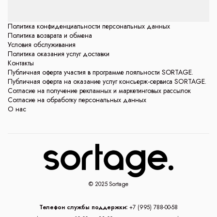
Политика конфиденциальности персональных данных
Политика возврата и обмена
Условия обслуживания
Политика оказания услуг доставки
Контакты
Публичная оферта участия в программе лояльности SORTAGE.
Публичная оферта на оказание услуг консьерж-сервиса SORTAGE.
Согласие на получение рекламных и маркетинговых рассылок
Согласие на обработку персональных данных
О нас
© 2025 Sortage
Телефон службы поддержки:
+7 (995) 788-00-58