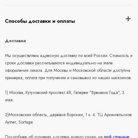
Способы доставки и оплаты
Доставка
Мы осуществляем адресную доставку по всей России. Стоимость и
сроки доставки рассчитываются индивидуально на этапе
оформления заказа. Для Москвы и Московской области доступна
примерка, оплата при получении и самовывоз из наших магазинов:
1) Москва, Кутузовский проспект 48, Галереи "Времена Года", 3
этаж.
2)Московская область, деревня Воронки, 1 к. 4. ТЦ Архангельское
Аутлет, Sortage.
Подробнее об условиях доставки можно узнать на
этой странице
.