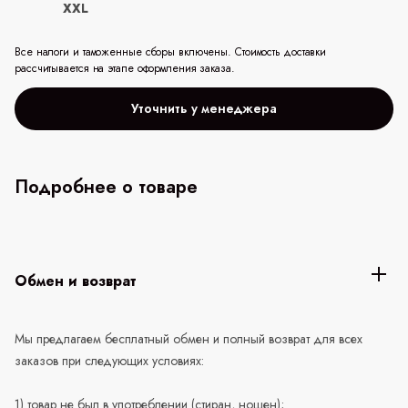
XXL
Все налоги и таможенные сборы включены. Стоимость доставки
рассчитывается на этапе оформления заказа.
Уточнить у менеджера
Подробнее о товаре
Обмен и возврат
Мы предлагаем бесплатный обмен и полный возврат для всех
заказов при следующих условиях:
1) товар не был в употреблении (стиран, ношен);