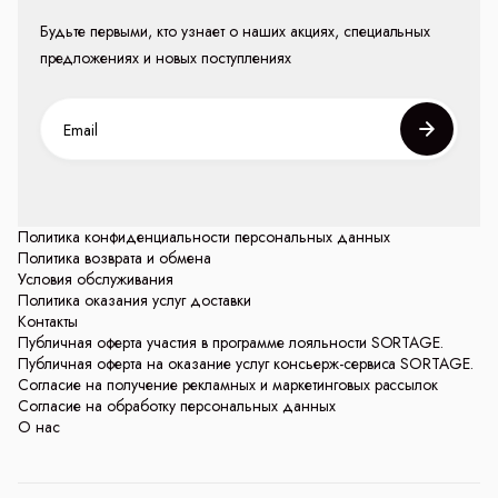
Будьте первыми, кто узнает о наших акциях, специальных
предложениях и новых поступлениях
Политика конфиденциальности персональных данных
Политика возврата и обмена
Условия обслуживания
Политика оказания услуг доставки
Контакты
Публичная оферта участия в программе лояльности SORTAGE.
Публичная оферта на оказание услуг консьерж-сервиса SORTAGE.
Согласие на получение рекламных и маркетинговых рассылок
Согласие на обработку персональных данных
О нас