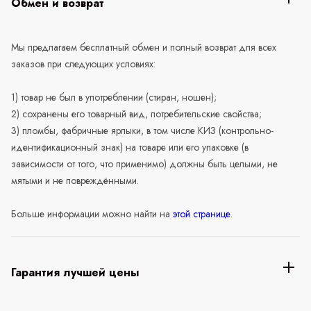
Обмен и возврат
Мы предлагаем бесплатный обмен и полный возврат для всех
заказов при следующих условиях:
1) товар не был в употреблении (стиран, ношен);
2) сохранены его товарный вид, потребительские свойства;
3) пломбы, фабричные ярлыки, в том числе КИЗ (контрольно-
идентификационный знак) на товаре или его упаковке (в
зависимости от того, что применимо) должны быть целыми, не
мятыми и не повреждёнными.
Больше информации можно найти на
этой странице
.
Гарантия лучшей цены