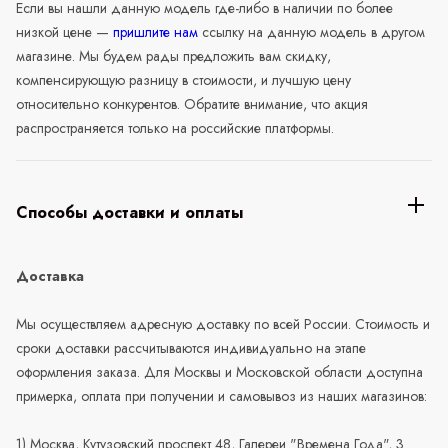
Если вы нашли данную модель где-либо в наличии по более
низкой цене —
пришлите нам
ссылку на данную модель в другом
магазине. Мы будем рады предложить вам скидку,
компенсирующую разницу в стоимости, и лучшую цену
относительно конкурентов. Обратите внимание, что акция
распространяется только на российские платформы.
Способы доставки и оплаты
Доставка
Мы осуществляем адресную доставку по всей России. Стоимость и
сроки доставки рассчитываются индивидуально на этапе
оформления заказа. Для Москвы и Московской области доступна
примерка, оплата при получении и самовывоз из наших магазинов:
1) Москва, Кутузовский проспект 48, Галереи "Времена Года", 3