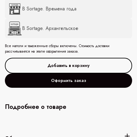
В Sortage. Времена года
В Sortage. Архангельское
Все налоги и таможенные сборы включены. Стоимость доставки
рассчитывается на этапе оформления заказа.
Оформить заказ
Подробнее о товаре