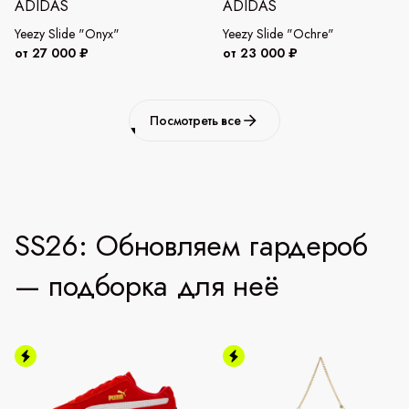
ADIDAS
ADIDAS
Yeezy Slide "Onyx"
Yeezy Slide "Ochre"
от 27 000 ₽
от 23 000 ₽
Посмотреть все
SS26: Обновляем гардероб
— подборка для неё