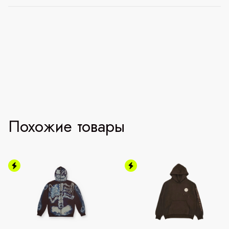
Похожие товары