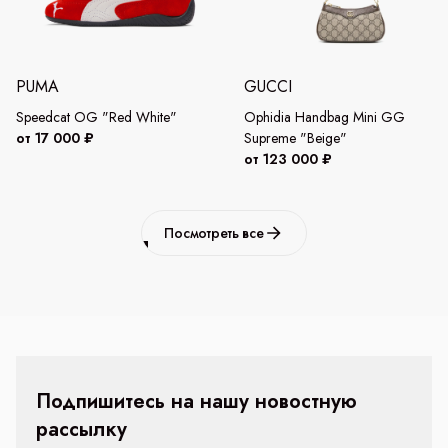
PUMA
GUCCI
Speedcat OG "Red White"
Ophidia Handbag Mini GG
от 17 000 ₽
Supreme "Beige"
от 123 000 ₽
Посмотреть все
Подпишитесь на нашу новостную
рассылку