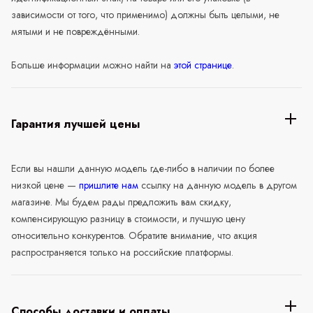
зависимости от того, что применимо) должны быть целыми, не
мятыми и не повреждёнными.
Больше информации можно найти на
этой странице
.
Гарантия лучшей цены
Если вы нашли данную модель где-либо в наличии по более
низкой цене —
пришлите нам
ссылку на данную модель в другом
магазине. Мы будем рады предложить вам скидку,
компенсирующую разницу в стоимости, и лучшую цену
относительно конкурентов. Обратите внимание, что акция
распространяется только на российские платформы.
Способы доставки и оплаты