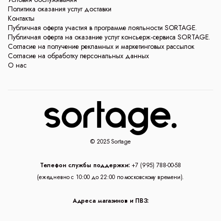
Политика оказания услуг доставки
Контакты
Публичная оферта участия в программе лояльности SORTAGE.
Публичная оферта на оказание услуг консьерж-сервиса SORTAGE.
Согласие на получение рекламных и маркетинговых рассылок
Согласие на обработку персональных данных
О нас
© 2025 Sortage
Телефон службы поддержки:
+7 (995) 788-00-58
(ежедневно с 10:00 до 22:00 по московскому времени).
Адреса магазинов и ПВЗ: