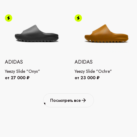
ADIDAS
ADIDAS
Yeezy Slide "Onyx"
Yeezy Slide "Ochre"
от 27 000 ₽
от 23 000 ₽
Посмотреть все