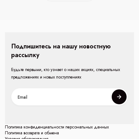
Подпишитесь на нашу новостную
рассылку
Будьте первыми, кто узнает о наших акциях, специальных
предложениях и новых поступлениях
Политика конфиденциальности персональных данных
Политика возврата и обмена
Условия обслуживания