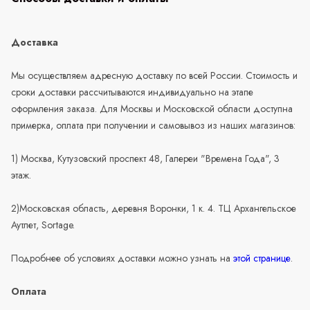
Доставка
Мы осуществляем адресную доставку по всей России. Стоимость и
сроки доставки рассчитываются индивидуально на этапе
оформления заказа. Для Москвы и Московской области доступна
примерка, оплата при получении и самовывоз из наших магазинов:
1) Москва, Кутузовский проспект 48, Галереи "Времена Года", 3
этаж.
2)Московская область, деревня Воронки, 1 к. 4. ТЦ Архангельское
Аутлет, Sortage.
Подробнее об условиях доставки можно узнать на
этой странице
.
Оплата