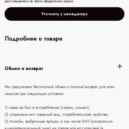
рассчитывается на этапе оформления заказа.
Уточнить у менеджера
Подробнее о товаре
Обмен и возврат
Мы предлагаем бесплатный обмен и полный возврат для всех
заказов при следующих условиях:
1) товар не был в употреблении (стиран, ношен);
2) сохранены его товарный вид, потребительские свойства;
3) пломбы, фабричные ярлыки, в том числе КИЗ (контрольно-
идентификационный знак) на товаре или его упаковке (в