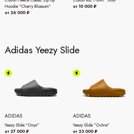
Hoodie "Cherry Blossom"
от 10 000 ₽
от 26 000 ₽
Adidas Yeezy Slide
ADIDAS
ADIDAS
Yeezy Slide "Onyx"
Yeezy Slide "Ochre"
от 27 000 ₽
от 23 000 ₽