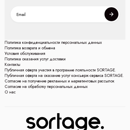
Политика конфиденциальности персональных данных
Политика возврата и обмена
Условия обслуживания
Политика оказания услуг доставки
Контакты
Публичная оферта участия в программе лояльности SORTAGE.
Публичная оферта на оказание услуг консьерж-сервиса SORTAGE.
Согласие на получение рекламных и маркетинговых рассылок
Согласие на обработку персональных данных
О нас