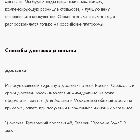
магазине. Мы будем рады предложить вам скидку,
компенсирующую разницу в стоимости, и лучшую цену
относительно конкурентов. Обратите внимание, что акция
распространяется только на российские платформы.
Способы доставки и оплаты
Доставка
Мы осуществляем адресную доставку по всей России. Стоимость и
сроки доставки рассчитываются индивидуально на этапе
оформления заказа. Для Москвы и Московской области доступна
примерка, оплата при получении и самовывоз из наших магазинов:
1) Москва, Кутузовский проспект 48, Галереи "Времена Года", 3
этаж.