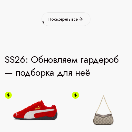
Посмотреть все
SS26: Обновляем гардероб
— подборка для неё