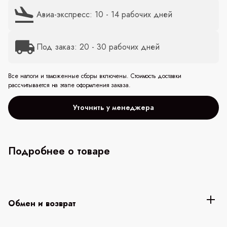
Авиа-экспресс: 10 - 14 рабочих дней
Под заказ: 20 - 30 рабочих дней
Все налоги и таможенные сборы включены. Стоимость доставки
рассчитывается на этапе оформления заказа.
Уточнить у менеджера
Подробнее о товаре
Обмен и возврат