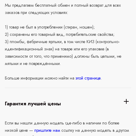
Мы предлагаем бесплатный обмен и полный возврат для всех
заказов при следующих условиях:
1) товар не был в употреблении (стиран, ношен);
2) сохранены его товарный вид, потребительские свойства;
3) пломбы, фабричные ярлыки, в том числе КИЗ (контрольно-
идентификационный знак) на товаре или его упаковке (в
зависимости от того, что применимо) должны быть целыми, не
мятыми и не повреждёнными.
Больше информации можно найти на
этой странице
.
Гарантия лучшей цены
Если вы нашли данную модель где-либо в наличии по более
низкой цене —
пришлите нам
ссылку на данную модель в другом