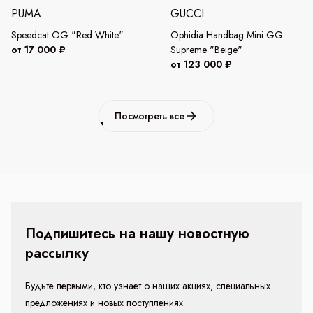
PUMA
GUCCI
Speedcat OG "Red White"
Ophidia Handbag Mini GG
от 17 000 ₽
Supreme "Beige"
от 123 000 ₽
Посмотреть все
Подпишитесь на нашу новостную
рассылку
Будьте первыми, кто узнает о наших акциях, специальных
предложениях и новых поступлениях