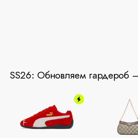
SS26: Обновляем гардероб —