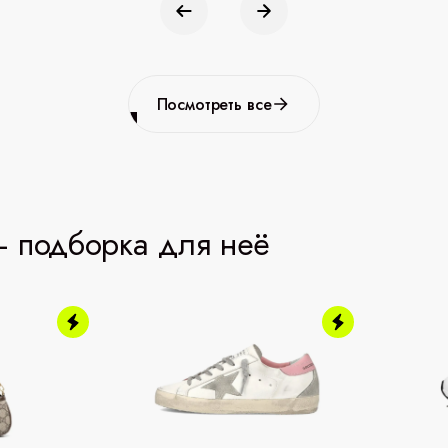
Посмотреть все
 подборка для неё