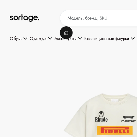
Обувь
Одежда
Аксессуары
Коллекционные фигурки