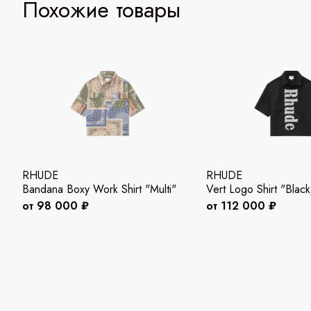
Похожие товары
RHUDE
RHUDE
Bandana Boxy Work Shirt "Multi"
Vert Logo Shirt "Blac
от 98 000 ₽
от 112 000 ₽