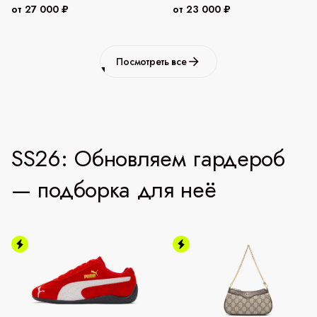
от 27 000 ₽
от 23 000 ₽
Посмотреть все
SS26: Обновляем гардероб
— подборка для неё