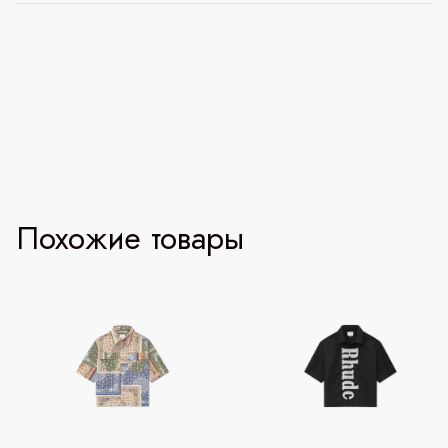
Похожие товары