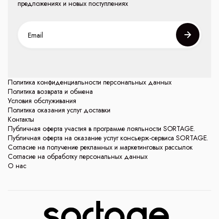
предложениях и новых поступлениях
Политика конфиденциальности персональных данных
Политика возврата и обмена
Условия обслуживания
Политика оказания услуг доставки
Контакты
Публичная оферта участия в программе лояльности SORTAGE.
Публичная оферта на оказание услуг консьерж-сервиса SORTAGE.
Согласие на получение рекламных и маркетинговых рассылок
Согласие на обработку персональных данных
О нас