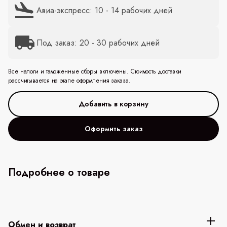
Авиа-экспресс: 10 - 14 рабочих дней
Под заказ: 20 - 30 рабочих дней
Все налоги и таможенные сборы включены. Стоимость доставки
рассчитывается на этапе оформления заказа.
Оформить заказ
Подробнее о товаре
Обмен и возврат