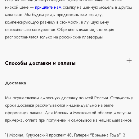
низкой цене —
пришлите нам
ссылку на данную модель в другом
магазине. Мы будем рады предложить вам скидку,
компенсирующую разницу в стоимости, и лучшую цену
относительно конкурентов. Обратите внимание, что акция
распространяется только на российские платформы.
Способы доставки и оплаты
Доставка
Мы осуществляем адресную доставку по всей России. Стоимость и
сроки доставки рассчитываются индивидуально на этапе
оформления заказа. Для Москвы и Московской области доступна
примерка, оплата при получении и самовывоз из наших магазинов:
1) Москва, Кутузовский проспект 48, Галереи "Времена Года", 3