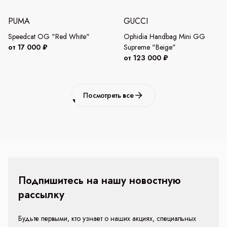
PUMA
GUCCI
Speedcat OG "Red White"
Ophidia Handbag Mini GG
от 17 000 ₽
Supreme "Beige"
от 123 000 ₽
Посмотреть все
Подпишитесь на нашу новостную
рассылку
Будьте первыми, кто узнает о наших акциях, специальных