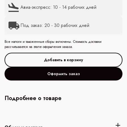
Авиа-экспресс: 10 - 14 рабочих дней
Под заказ: 20 - 30 рабочих дней
Все налоги и таможенные сборы включены. Стоимость доставки
рассчитывается на этапе оформления заказа.
Оформить заказ
Подробнее о товаре