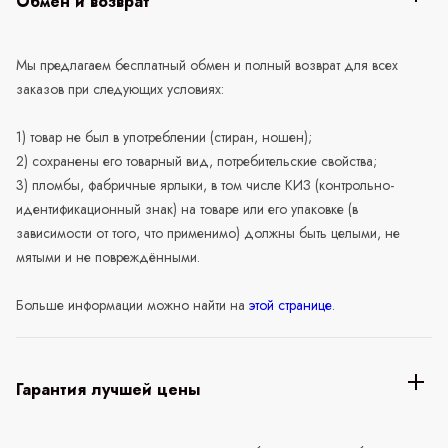
Обмен и возврат
Мы предлагаем бесплатный обмен и полный возврат для всех
заказов при следующих условиях:
1) товар не был в употреблении (стиран, ношен);
2) сохранены его товарный вид, потребительские свойства;
3) пломбы, фабричные ярлыки, в том числе КИЗ (контрольно-
идентификационный знак) на товаре или его упаковке (в
зависимости от того, что применимо) должны быть целыми, не
мятыми и не повреждёнными.
Больше информации можно найти на
этой странице
.
Гарантия лучшей цены