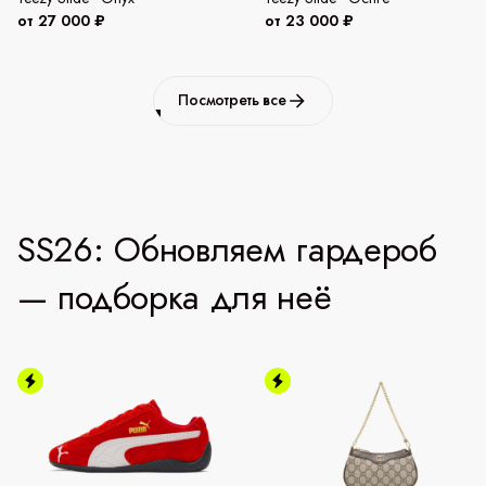
от 27 000 ₽
от 23 000 ₽
Посмотреть все
SS26: Обновляем гардероб
— подборка для неё