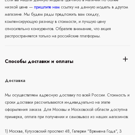
низкой цене —
пришлите нам
ссылку на данную модель в другом
магазине. Мы будем рады предложить вам скидку,
компенсирующую разницу в стоимости, и лучшую цену
относительно конкурентов. Обратите внимание, что акция
распространяется только на российские платформы.
Способы доставки и оплаты
Доставка
Мы осуществляем адресную доставку по всей России. Стоимость и
сроки доставки рассчитываются индивидуально на этапе
оформления заказа. Для Москвы и Московской области доступна
примерка, оплата при получении и самовывоз из наших магазинов:
1) Москва, Кутузовский проспект 48, Галереи "Времена Года", 3