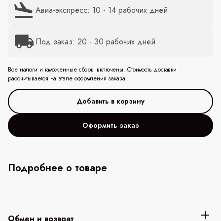
Авиа-экспресс: 10 - 14 рабочих дней
Под заказ: 20 - 30 рабочих дней
Все налоги и таможенные сборы включены. Стоимость доставки
рассчитывается на этапе оформления заказа.
Оформить заказ
Подробнее о товаре
Обмен и возврат