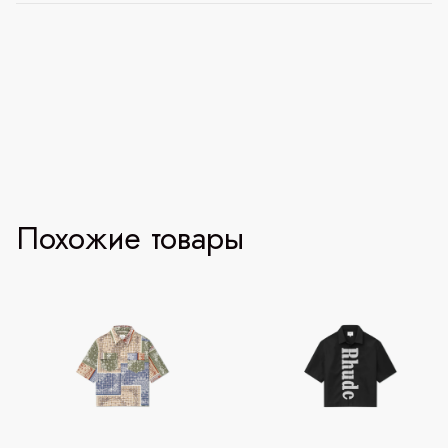
Похожие товары