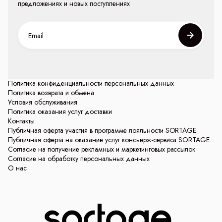
предложениях и новых поступлениях
Политика конфиденциальности персональных данных
Политика возврата и обмена
Условия обслуживания
Политика оказания услуг доставки
Контакты
Публичная оферта участия в программе лояльности SORTAGE.
Публичная оферта на оказание услуг консьерж-сервиса SORTAGE.
Согласие на получение рекламных и маркетинговых рассылок
Согласие на обработку персональных данных
О нас