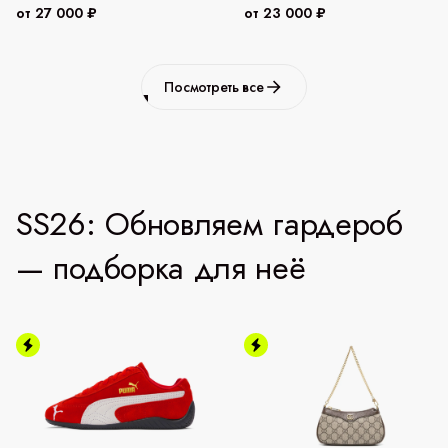
от 27 000 ₽
от 23 000 ₽
Посмотреть все
SS26: Обновляем гардероб
— подборка для неё