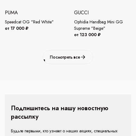
PUMA
GUCCI
Speedcat OG "Red White"
Ophidia Handbag Mini GG
от 17 000 ₽
Supreme "Beige"
от 123 000 ₽
Посмотреть все
Подпишитесь на нашу новостную
рассылку
Будьте первыми, кто узнает о наших акциях, специальных