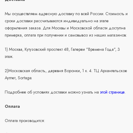
Мы осуществляем адресную доставку по всей России. Стоимость и
сроки доставки рассчитываются индивидуально на этапе
оформления заказа. Для Москвы и Московской области доступна
примерка, оплата при получении и самовывоз из наших магазинов:
1) Москва, Кутузовский проспект 48, Галереи "Времена Года", 3
этаж.
2)Московская область, деревня Воронки, 1 к. 4. ТЦ Архангельское
Аутлет, Sortage.
Подробнее об условиях доставки можно узнать на
этой странице
.
Оплата
Оплата производится: