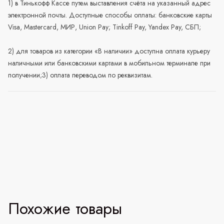
1) в Тинькофф Кассе путем выставления счёта на указанный адрес
электронной почты. Доступные способы оплаты: банковские карты
Visa, Mastercard, МИР, Union Pay; Tinkoff Pay, Yandex Pay, СБП;
2) для товаров из категории «В наличии» доступна оплата курьеру
наличными или банковскими картами в мобильном терминале при
получении;3) оплата переводом по реквизитам.
Похожие товары