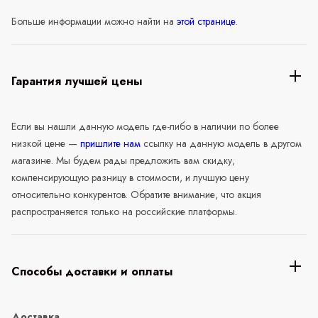
Больше информации можно найти на
этой странице
.
Гарантия лучшей цены
Если вы нашли данную модель где-либо в наличии по более
низкой цене —
пришлите нам
ссылку на данную модель в другом
магазине. Мы будем рады предложить вам скидку,
компенсирующую разницу в стоимости, и лучшую цену
относительно конкурентов. Обратите внимание, что акция
распространяется только на российские платформы.
Способы доставки и оплаты
Доставка