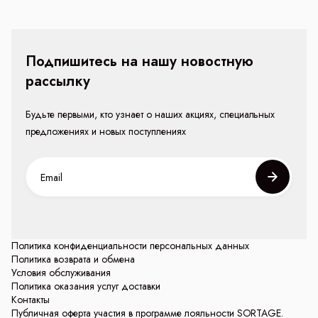
Подпишитесь на нашу новостную
рассылку
Будьте первыми, кто узнает о наших акциях, специальных
предложениях и новых поступлениях
Политика конфиденциальности персональных данных
Политика возврата и обмена
Условия обслуживания
Политика оказания услуг доставки
Контакты
Публичная оферта участия в программе лояльности SORTAGE.