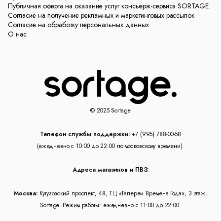
Публичная оферта на оказание услуг консьерж-сервиса SORTAGE.
Согласие на получение рекламных и маркетинговых рассылок
Согласие на обработку персональных данных
О нас
© 2025 Sortage
Телефон службы поддержки:
+7 (995) 788-00-58
(ежедневно с 10:00 до 22:00 по московскому времени).
Адреса магазинов и ПВЗ:
Москва:
Кутузовский проспект, 48, ТЦ «Галереи Времена Года», 3 этаж,
Sortage. Режим работы: ежедневно с 11:00 до 22:00.