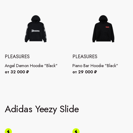
PLEASURES
PLEASURES
Angel Demon Hoodie "Black"
Piano Bar Hoodie "Black"
от 32 000 ₽
от 29 000 ₽
Adidas Yeezy Slide