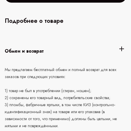
Подробнее о товаре
Обмен и возврат
Мы предлагаем бесплатный обмен и полный возврат для всех
заказов при следующих условиях:
1) товар не был в употреблении (стиран, ношен);
2) сохранены его товарный вид, потребительские свойства;
3) пломбы, фабричные ярлыки, в том числе КИЗ (контрольно-
идентификационный знак) на товаре или его упаковке (в
зависимости от того, что применимо) должны быть целыми, не
мятыми и не повреждёнными.