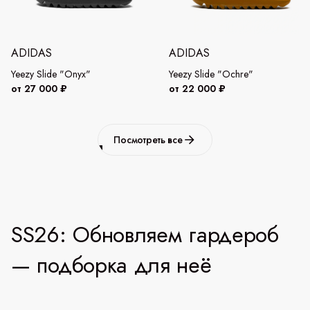
ADIDAS
ADIDAS
Yeezy Slide "Onyx"
Yeezy Slide "Ochre"
от 27 000 ₽
от 22 000 ₽
Посмотреть все
SS26: Обновляем гардероб
— подборка для неё