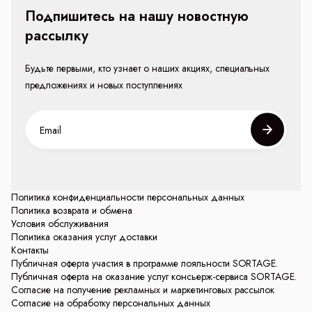
Подпишитесь на нашу новостную
рассылку
Будьте первыми, кто узнает о наших акциях, специальных
предложениях и новых поступлениях
Политика конфиденциальности персональных данных
Политика возврата и обмена
Условия обслуживания
Политика оказания услуг доставки
Контакты
Публичная оферта участия в программе лояльности SORTAGE.
Публичная оферта на оказание услуг консьерж-сервиса SORTAGE.
Согласие на получение рекламных и маркетинговых рассылок
Согласие на обработку персональных данных