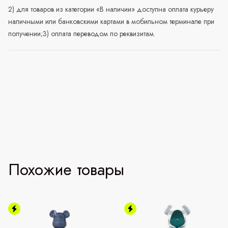
2) для товаров из категории «В наличии» доступна оплата курьеру
наличными или банковскими картами в мобильном терминале при
получении;3) оплата переводом по реквизитам.
Похожие товары