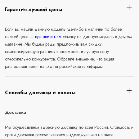
Гарантия лучшей цены
Если вы нашли данную модель где-либо в наличии по более
низкой цене —
пришлите нам
ссылку на данную модель в другом
магазине. Мы будем рады предложить вам скидку,
компенсирующую разницу в стоимости, и лучшую цену
относительно конкурентов. Обратите внимание, что акция
распространяется только на российские платформы.
Способы доставки и оплаты
Доставка
Мы осуществляем адресную доставку по всей России. Стоимость и
сроки доставки рассчитываются индивидуально на этапе