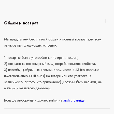
Обмен и возврат
Мы предлагаем бесплатный обмен и полный возврат для всех
заказов при следующих условиях:
1) товар не был в употреблении (стиран, ношен);
2) сохранены его товарный вид, потребительские свойства;
3) пломбы, фабричные ярлыки, в том числе КИЗ (контрольно-
идентификационный знак) на товаре или его упаковке (в
зависимости от того, что применимо) должны быть целыми, не
мятыми и не повреждёнными.
Больше информации можно найти на
этой странице
.