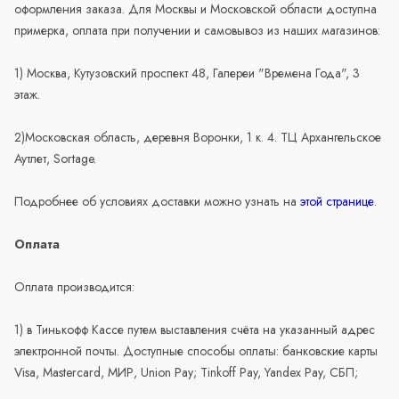
оформления заказа. Для Москвы и Московской области доступна
примерка, оплата при получении и самовывоз из наших магазинов:
1) Москва, Кутузовский проспект 48, Галереи "Времена Года", 3
этаж.
2)Московская область, деревня Воронки, 1 к. 4. ТЦ Архангельское
Аутлет, Sortage.
Подробнее об условиях доставки можно узнать на
этой странице
.
Оплата
Оплата производится:
1) в Тинькофф Кассе путем выставления счёта на указанный адрес
электронной почты. Доступные способы оплаты: банковские карты
Visa, Mastercard, МИР, Union Pay; Tinkoff Pay, Yandex Pay, СБП;