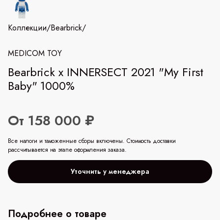
Коллекции
/
Bearbrick
/
MEDICOM TOY
Bearbrick x INNERSECT 2021 "My First
Baby" 1000%
От 158 000 ₽
Все налоги и таможенные сборы включены. Стоимость доставки
рассчитывается на этапе оформления заказа.
Уточнить у менеджера
Подробнее о товаре