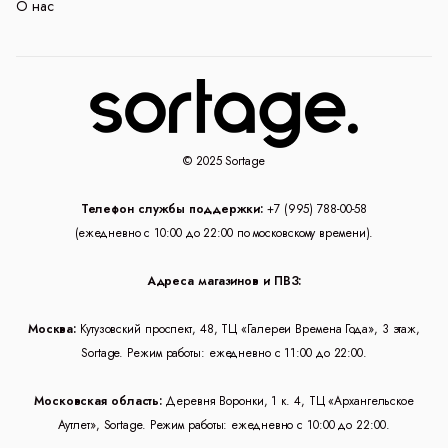
О нас
© 2025 Sortage
Телефон службы поддержки:
+7 (995) 788-00-58
(ежедневно с 10:00 до 22:00 по московскому времени).
Адреса магазинов и ПВЗ:
Москва:
Кутузовский проспект, 48, ТЦ «Галереи Времена Года», 3 этаж,
Sortage. Режим работы: ежедневно с 11:00 до 22:00.
Московская область:
Деревня Воронки, 1 к. 4, ТЦ «Архангельское
Аутлет», Sortage. Режим работы: ежедневно с 10:00 до 22:00.