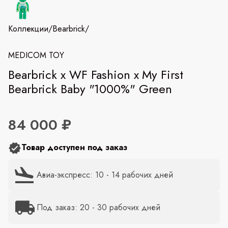
Коллекции
/
Bearbrick
/
MEDICOM TOY
Bearbrick x WF Fashion x My First
Bearbrick Baby "1000%" Green
84 000 ₽
Товар доступен под заказ
Авиа-экспресс: 10 - 14 рабочих дней
Под заказ: 20 - 30 рабочих дней