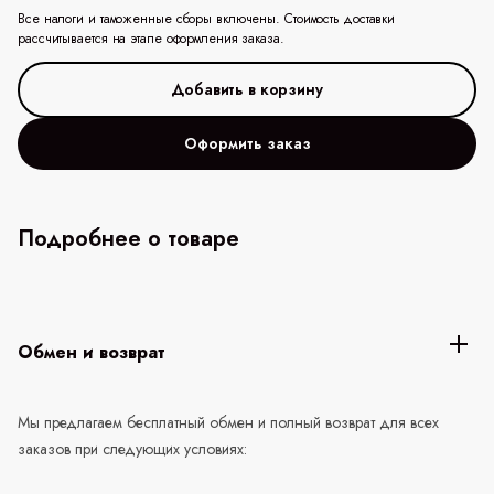
Все налоги и таможенные сборы включены. Стоимость доставки
рассчитывается на этапе оформления заказа.
Оформить заказ
Подробнее о товаре
Обмен и возврат
Мы предлагаем бесплатный обмен и полный возврат для всех
заказов при следующих условиях: