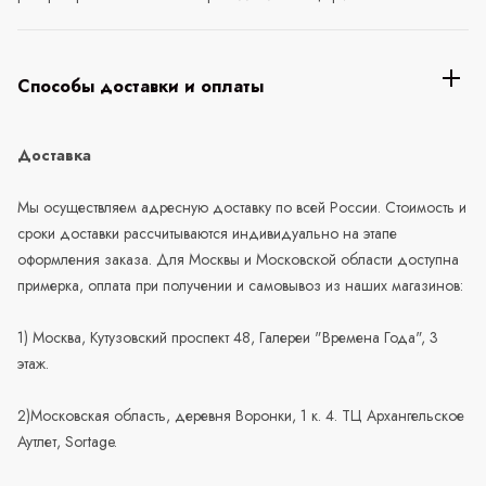
Способы доставки и оплаты
Доставка
Мы осуществляем адресную доставку по всей России. Стоимость и
сроки доставки рассчитываются индивидуально на этапе
оформления заказа. Для Москвы и Московской области доступна
примерка, оплата при получении и самовывоз из наших магазинов:
1) Москва, Кутузовский проспект 48, Галереи "Времена Года", 3
этаж.
2)Московская область, деревня Воронки, 1 к. 4. ТЦ Архангельское
Аутлет, Sortage.