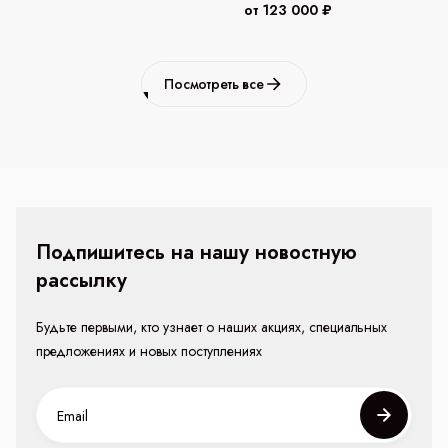
от 123 000 ₽
Посмотреть все
Подпишитесь на нашу новостную
рассылку
Будьте первыми, кто узнает о наших акциях, специальных
предложениях и новых поступлениях