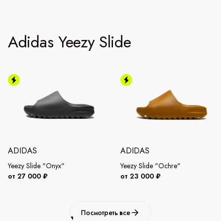
Adidas Yeezy Slide
ADIDAS
ADIDAS
Yeezy Slide "Onyx"
Yeezy Slide "Ochre"
от 27 000 ₽
от 23 000 ₽
Посмотреть все