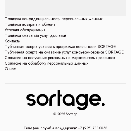
Политика конфиденциальности персональных данных
Политика возврата и обмена
Условия обслуживания
Политика оказания услуг доставки
Контакты
Публичная оферта участия в программе лояльности SORTAGE.
Публичная оферта на оказание услуг консьерж-сервиса SORTAGE.
Согласие на получение рекламных и маркетинговых рассылок
Согласие на обработку персональных данных
О нас
© 2025 Sortage
Телефон службы поддержки:
+7 (995) 788-00-58