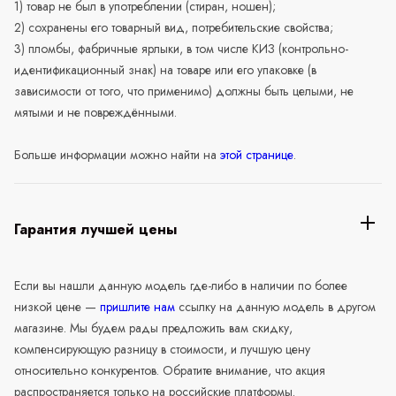
1) товар не был в употреблении (стиран, ношен);
2) сохранены его товарный вид, потребительские свойства;
3) пломбы, фабричные ярлыки, в том числе КИЗ (контрольно-
идентификационный знак) на товаре или его упаковке (в
зависимости от того, что применимо) должны быть целыми, не
мятыми и не повреждёнными.
Больше информации можно найти на
этой странице
.
Гарантия лучшей цены
Если вы нашли данную модель где-либо в наличии по более
низкой цене —
пришлите нам
ссылку на данную модель в другом
магазине. Мы будем рады предложить вам скидку,
компенсирующую разницу в стоимости, и лучшую цену
относительно конкурентов. Обратите внимание, что акция
распространяется только на российские платформы.