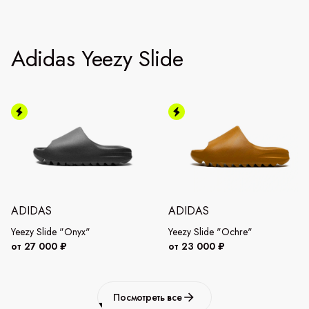
Adidas Yeezy Slide
ADIDAS
ADIDAS
Yeezy Slide "Onyx"
Yeezy Slide "Ochre"
от 27 000 ₽
от 23 000 ₽
Посмотреть все