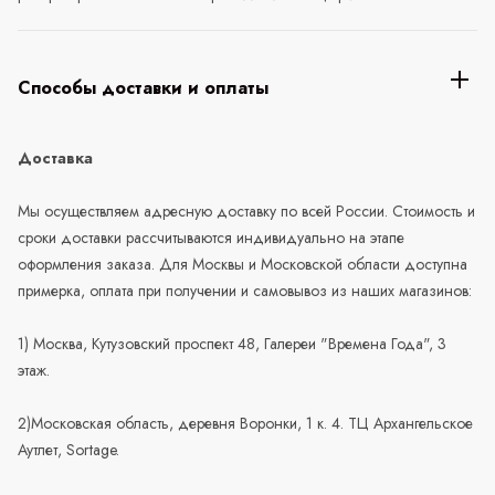
Способы доставки и оплаты
Доставка
Мы осуществляем адресную доставку по всей России. Стоимость и
сроки доставки рассчитываются индивидуально на этапе
оформления заказа. Для Москвы и Московской области доступна
примерка, оплата при получении и самовывоз из наших магазинов:
1) Москва, Кутузовский проспект 48, Галереи "Времена Года", 3
этаж.
2)Московская область, деревня Воронки, 1 к. 4. ТЦ Архангельское
Аутлет, Sortage.