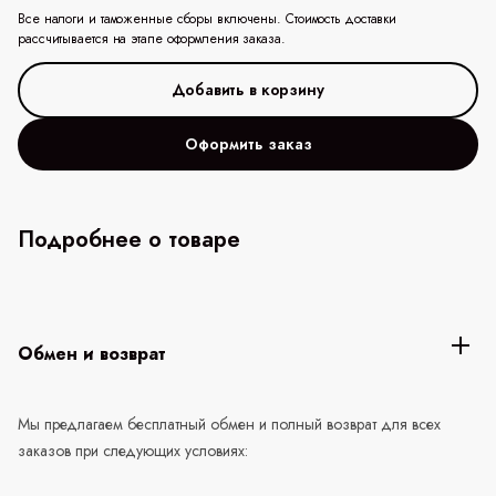
Все налоги и таможенные сборы включены. Стоимость доставки
рассчитывается на этапе оформления заказа.
Оформить заказ
Подробнее о товаре
Обмен и возврат
Мы предлагаем бесплатный обмен и полный возврат для всех
заказов при следующих условиях: