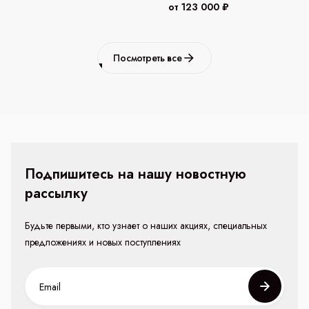
от 123 000 ₽
Посмотреть все
Подпишитесь на нашу новостную
рассылку
Будьте первыми, кто узнает о наших акциях, специальных
предложениях и новых поступлениях