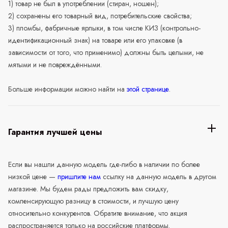
1) товар не был в употреблении (стиран, ношен);
2) сохранены его товарный вид, потребительские свойства;
3) пломбы, фабричные ярлыки, в том числе КИЗ (контрольно-
идентификационный знак) на товаре или его упаковке (в
зависимости от того, что применимо) должны быть целыми, не
мятыми и не повреждёнными.
Больше информации можно найти на
этой странице
.
Гарантия лучшей цены
Если вы нашли данную модель где-либо в наличии по более
низкой цене —
пришлите нам
ссылку на данную модель в другом
магазине. Мы будем рады предложить вам скидку,
компенсирующую разницу в стоимости, и лучшую цену
относительно конкурентов. Обратите внимание, что акция
распространяется только на российские платформы.