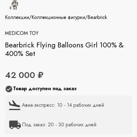
Коллекции
/
Коллекционные фигурки
/
Bearbrick
MEDICOM TOY
Bearbrick Flying Balloons Girl 100% &
400% Set
42 000 ₽
Товар доступен под заказ
Авиа-экспресс: 10 - 14 рабочих дней
Под заказ: 20 - 30 рабочих дней