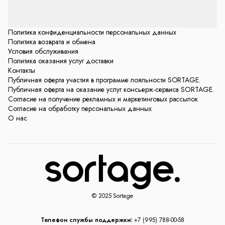
Политика конфиденциальности персональных данных
Политика возврата и обмена
Условия обслуживания
Политика оказания услуг доставки
Контакты
Публичная оферта участия в программе лояльности SORTAGE.
Публичная оферта на оказание услуг консьерж-сервиса SORTAGE.
Согласие на получение рекламных и маркетинговых рассылок
Согласие на обработку персональных данных
О нас
© 2025 Sortage
Телефон службы поддержки:
+7 (995) 788-00-58