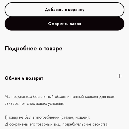
Оформить заказ
Подробнее о товаре
Обмен и возврат
Мы предлагаем бесплатный обмен и полный возврат для всех
заказов при следующих условиях:
1) товар не был в употреблении (стиран, ношен);
2) сохранены его товарный вид, потребительские свойства;