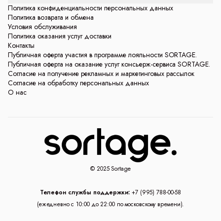
Политика конфиденциальности персональных данных
Политика возврата и обмена
Условия обслуживания
Политика оказания услуг доставки
Контакты
Публичная оферта участия в программе лояльности SORTAGE.
Публичная оферта на оказание услуг консьерж-сервиса SORTAGE.
Согласие на получение рекламных и маркетинговых рассылок
Согласие на обработку персональных данных
О нас
© 2025 Sortage
Телефон службы поддержки:
+7 (995) 788-00-58
(ежедневно с 10:00 до 22:00 по московскому времени).