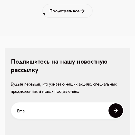
Посмотреть все
Подпишитесь на нашу новостную
рассылку
Будьте первыми, кто узнает о наших акциях, специальных
предложениях и новых поступлениях