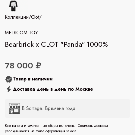
Коллекции
/
Clot
/
MEDICOM TOY
Bearbrick x CLOT "Panda" 1000%
78 000 ₽
Товар в наличии
Доставка день в день по Москве
В Sortage. Времена года
Все налоги и таможенные сборы включены. Стоимость доставки
рассчитывается на этапе оформления заказа.