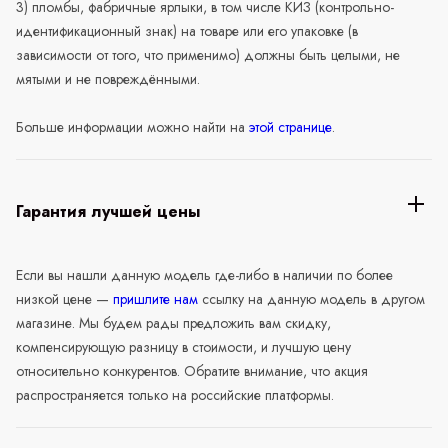
3) пломбы, фабричные ярлыки, в том числе КИЗ (контрольно-
идентификационный знак) на товаре или его упаковке (в
зависимости от того, что применимо) должны быть целыми, не
мятыми и не повреждёнными.
Больше информации можно найти на
этой странице
.
Гарантия лучшей цены
Если вы нашли данную модель где-либо в наличии по более
низкой цене —
пришлите нам
ссылку на данную модель в другом
магазине. Мы будем рады предложить вам скидку,
компенсирующую разницу в стоимости, и лучшую цену
относительно конкурентов. Обратите внимание, что акция
распространяется только на российские платформы.