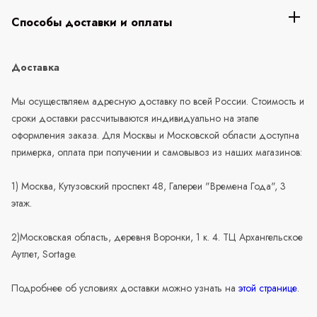
Способы доставки и оплаты
Доставка
Мы осуществляем адресную доставку по всей России. Стоимость и
сроки доставки рассчитываются индивидуально на этапе
оформления заказа. Для Москвы и Московской области доступна
примерка, оплата при получении и самовывоз из наших магазинов:
1) Москва, Кутузовский проспект 48, Галереи "Времена Года", 3
этаж.
2)Московская область, деревня Воронки, 1 к. 4. ТЦ Архангельское
Аутлет, Sortage.
Подробнее об условиях доставки можно узнать на
этой странице
.