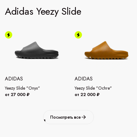
Adidas Yeezy Slide
ADIDAS
ADIDAS
Yeezy Slide "Onyx"
Yeezy Slide "Ochre"
от 27 000 ₽
от 22 000 ₽
Посмотреть все