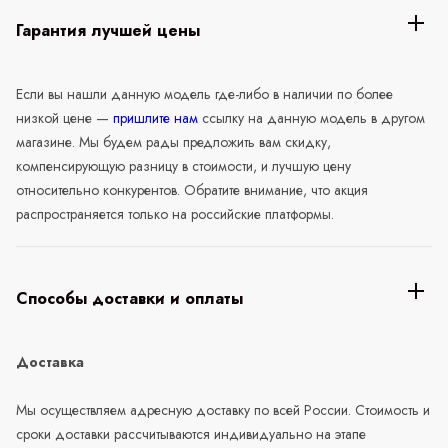
Гарантия лучшей цены
Если вы нашли данную модель где-либо в наличии по более
низкой цене —
пришлите нам
ссылку на данную модель в другом
магазине. Мы будем рады предложить вам скидку,
компенсирующую разницу в стоимости, и лучшую цену
относительно конкурентов. Обратите внимание, что акция
распространяется только на российские платформы.
Способы доставки и оплаты
Доставка
Мы осуществляем адресную доставку по всей России. Стоимость и
сроки доставки рассчитываются индивидуально на этапе