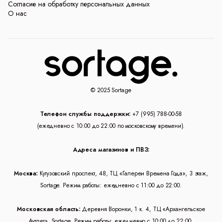
Согласие на обработку персональных данных
О нас
© 2025 Sortage
Телефон службы поддержки:
+7 (995) 788-00-58
(ежедневно с 10:00 до 22:00 по московскому времени).
Адреса магазинов и ПВЗ:
Москва:
Кутузовский проспект, 48, ТЦ «Галереи Времена Года», 3 этаж,
Sortage. Режим работы: ежедневно с 11:00 до 22:00.
Московская область:
Деревня Воронки, 1 к. 4, ТЦ «Архангельское
Аутлет», Sortage. Режим работы: ежедневно с 10:00 до 22:00.