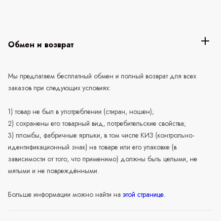
Обмен и возврат
Мы предлагаем бесплатный обмен и полный возврат для всех
заказов при следующих условиях:
1) товар не был в употреблении (стиран, ношен);
2) сохранены его товарный вид, потребительские свойства;
3) пломбы, фабричные ярлыки, в том числе КИЗ (контрольно-
идентификационный знак) на товаре или его упаковке (в
зависимости от того, что применимо) должны быть целыми, не
мятыми и не повреждёнными.
Больше информации можно найти на
этой странице
.