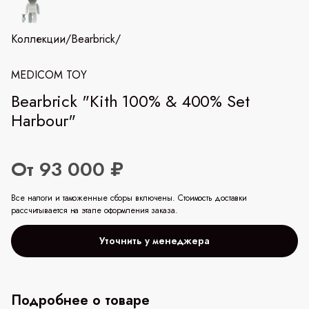
Коллекции
/
Bearbrick
/
MEDICOM TOY
Bearbrick "Kith 100% & 400% Set
Harbour"
От 93 000 ₽
Все налоги и таможенные сборы включены. Стоимость доставки
рассчитывается на этапе оформления заказа.
Уточнить у менеджера
Подробнее о товаре