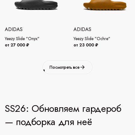
ADIDAS
ADIDAS
Yeezy Slide "Onyx"
Yeezy Slide "Ochre"
от 27 000 ₽
от 23 000 ₽
Посмотреть все
SS26: Обновляем гардероб
— подборка для неё