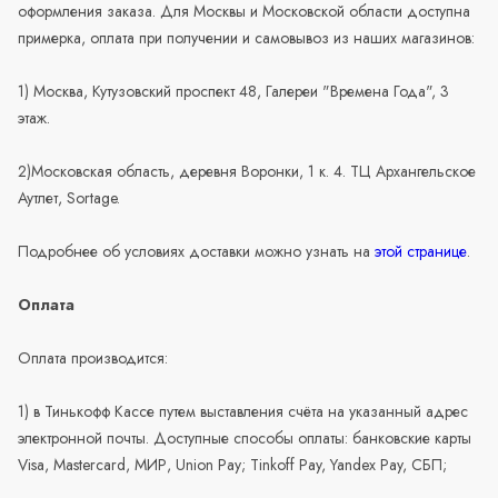
оформления заказа. Для Москвы и Московской области доступна
примерка, оплата при получении и самовывоз из наших магазинов:
1) Москва, Кутузовский проспект 48, Галереи "Времена Года", 3
этаж.
2)Московская область, деревня Воронки, 1 к. 4. ТЦ Архангельское
Аутлет, Sortage.
Подробнее об условиях доставки можно узнать на
этой странице
.
Оплата
Оплата производится:
1) в Тинькофф Кассе путем выставления счёта на указанный адрес
электронной почты. Доступные способы оплаты: банковские карты
Visa, Mastercard, МИР, Union Pay; Tinkoff Pay, Yandex Pay, СБП;