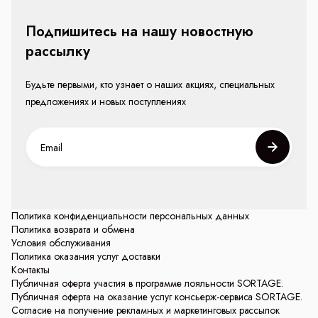
Подпишитесь на нашу новостную
рассылку
Будьте первыми, кто узнает о наших акциях, специальных
предложениях и новых поступлениях
Политика конфиденциальности персональных данных
Политика возврата и обмена
Условия обслуживания
Политика оказания услуг доставки
Контакты
Публичная оферта участия в программе лояльности SORTAGE.
Публичная оферта на оказание услуг консьерж-сервиса SORTAGE.
Согласие на получение рекламных и маркетинговых рассылок