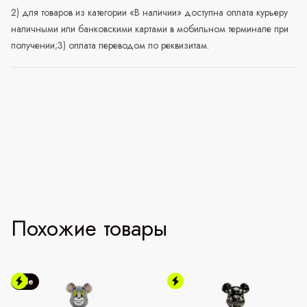
2) для товаров из категории «В наличии» доступна оплата курьеру
наличными или банковскими картами в мобильном терминале при
получении;3) оплата переводом по реквизитам.
Похожие товары
Sale