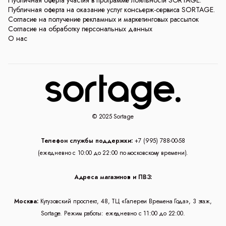
Публичная оферта на оказание услуг консьерж-сервиса SORTAGE.
Согласие на получение рекламных и маркетинговых рассылок
Согласие на обработку персональных данных
О нас
© 2025 Sortage
Телефон службы поддержки:
+7 (995) 788-00-58
(ежедневно с 10:00 до 22:00 по московскому времени).
Адреса магазинов и ПВЗ:
Москва:
Кутузовский проспект, 48, ТЦ «Галереи Времена Года», 3 этаж,
Sortage. Режим работы: ежедневно с 11:00 до 22:00.