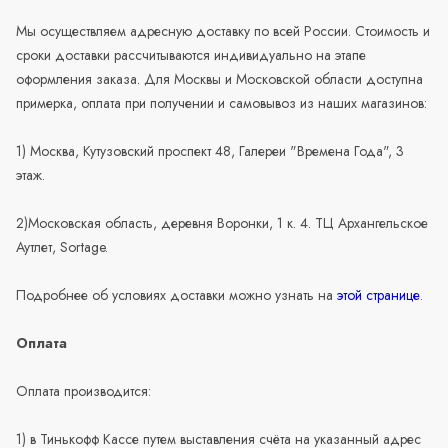
Мы осуществляем адресную доставку по всей России. Стоимость и
сроки доставки рассчитываются индивидуально на этапе
оформления заказа. Для Москвы и Московской области доступна
примерка, оплата при получении и самовывоз из наших магазинов:
1) Москва, Кутузовский проспект 48, Галереи "Времена Года", 3
этаж.
2)Московская область, деревня Воронки, 1 к. 4. ТЦ Архангельское
Аутлет, Sortage.
Подробнее об условиях доставки можно узнать на
этой странице
.
Оплата
Оплата производится:
1) в Тинькофф Кассе путем выставления счёта на указанный адрес