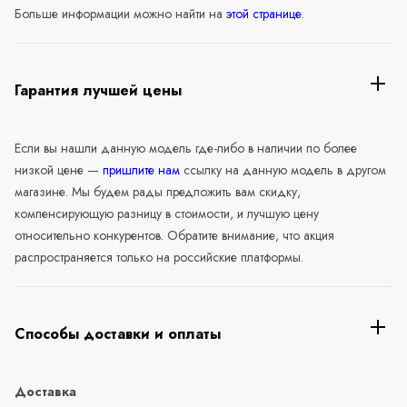
Больше информации можно найти на
этой странице
.
Гарантия лучшей цены
Если вы нашли данную модель где-либо в наличии по более
низкой цене —
пришлите нам
ссылку на данную модель в другом
магазине. Мы будем рады предложить вам скидку,
компенсирующую разницу в стоимости, и лучшую цену
относительно конкурентов. Обратите внимание, что акция
распространяется только на российские платформы.
Способы доставки и оплаты
Доставка