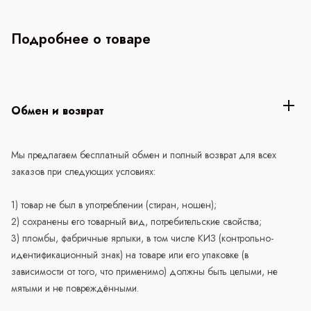
Подробнее о товаре
Обмен и возврат
Мы предлагаем бесплатный обмен и полный возврат для всех
заказов при следующих условиях:
1) товар не был в употреблении (стиран, ношен);
2) сохранены его товарный вид, потребительские свойства;
3) пломбы, фабричные ярлыки, в том числе КИЗ (контрольно-
идентификационный знак) на товаре или его упаковке (в
зависимости от того, что применимо) должны быть целыми, не
мятыми и не повреждёнными.