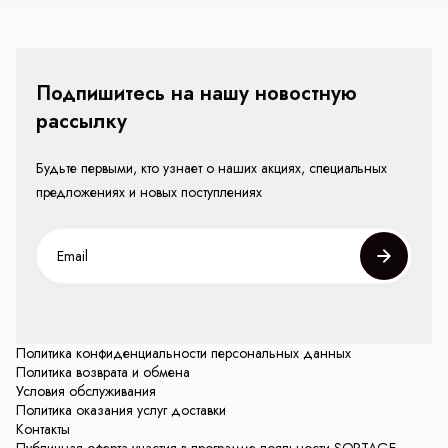
Подпишитесь на нашу новостную
рассылку
Будьте первыми, кто узнает о наших акциях, специальных
предложениях и новых поступлениях
Политика конфиденциальности персональных данных
Политика возврата и обмена
Условия обслуживания
Политика оказания услуг доставки
Контакты
Публичная оферта участия в программе лояльности SORTAGE.