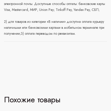
электронной почты. Доступные способы оплаты: банковские карты
Visa, Mastercard, МИР, Union Pay; Tinkoff Pay, Yandex Pay, СБП;
2) для товаров из категории «В наличии» доступна оплата курьеру
наличными или банковскими картами в мобильном терминале при
получении;3) оплата переводом по реквизитам.
Похожие товары