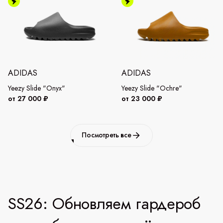
ADIDAS
ADIDAS
Yeezy Slide "Onyx"
Yeezy Slide "Ochre"
от 27 000 ₽
от 23 000 ₽
Посмотреть все
SS26: Обновляем гардероб