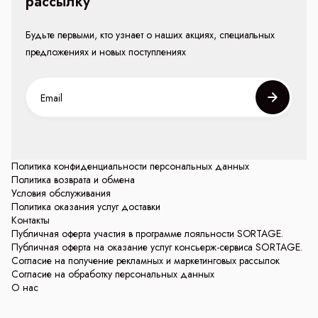
рассылку
Будьте первыми, кто узнает о наших акциях, специальных
предложениях и новых поступлениях
Политика конфиденциальности персональных данных
Политика возврата и обмена
Условия обслуживания
Политика оказания услуг доставки
Контакты
Публичная оферта участия в программе лояльности SORTAGE.
Публичная оферта на оказание услуг консьерж-сервиса SORTAGE.
Согласие на получение рекламных и маркетинговых рассылок
Согласие на обработку персональных данных
О нас