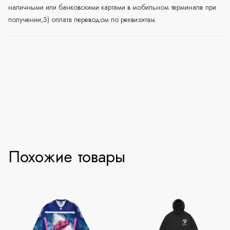
наличными или банковскими картами в мобильном терминале при
получении;3) оплата переводом по реквизитам.
Похожие товары