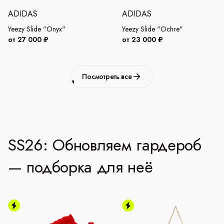
ADIDAS
ADIDAS
Yeezy Slide "Onyx"
Yeezy Slide "Ochre"
от 27 000 ₽
от 23 000 ₽
Посмотреть все
SS26: Обновляем гардероб
— подборка для неё