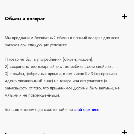
Обмен и возврат
Мы предлагаем бесплатный обмен и полный возврат для всех
заказов при следующих условиях:
1) товар не был в употреблении (стиран, ношен);
2) сохранены его товарный вид, потребительские свойства;
3) пломбы, фабричные ярлыки, в том числе КИЗ (контрольно-
идентификационный знак) на товаре или его упаковке (в
зависимости от того, что применимо) должны быть целыми, не
мятыми и не повреждёнными.
Больше информации можно найти на
этой странице
.