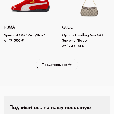
PUMA
GUCCI
Speedcat OG "Red White"
Ophidia Handbag Mini GG
от 17 000 ₽
Supreme "Beige"
от 123 000 ₽
Посмотреть все
Подпишитесь на нашу новостную