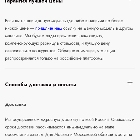
Гарантия лучшей цены
Если вы нашли данную модель где-либо в наличии по более
низкой цене —
пришлите нам
ссылку на данную модель в другом
магазине. Мы будем рады предложить вам скидку,
компенсирующую разницу в стоимости, и лучшую цену
относительно конкурентов. Обратите внимание, что акция
распространяется только на российские платформы.
Способы доставки и оплаты
Доставка
Мы осуществляем адресную доставку по всей России. Стоимость и
сроки доставки рассчитываются индивидуально на этапе
оформления заказа. Для Москвы и Московской области доступна