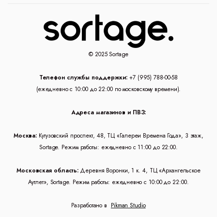
© 2025 Sortage
Телефон службы поддержки:
+7 (995) 788-00-58
(ежедневно с 10:00 до 22:00 по московскому времени).
Адреса магазинов и ПВЗ:
Москва:
Кутузовский проспект, 48, ТЦ «Галереи Времена Года», 3 этаж,
Sortage. Режим работы: ежедневно с 11:00 до 22:00.
Московская область:
Деревня Воронки, 1 к. 4, ТЦ «Архангельское
Аутлет», Sortage. Режим работы: ежедневно с 10:00 до 22:00.
Разработано в
Pikman Studio