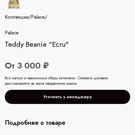
Коллекции
/
Palace
/
Palace
Teddy Beanie "Ecru"
От 3 000 ₽
Все налоги и таможенные сборы включены. Стоимость доставки
рассчитывается на этапе оформления заказа.
Уточнить у менеджера
Подробнее о товаре