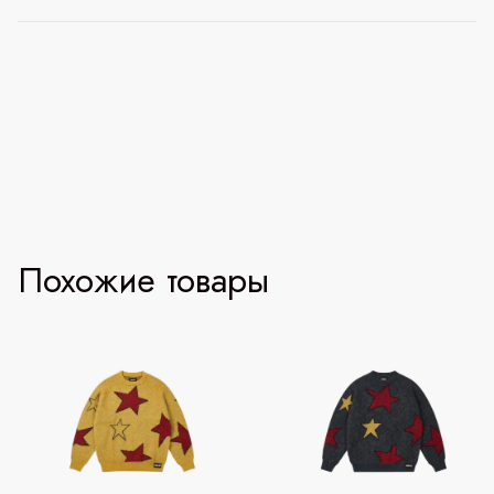
Похожие товары