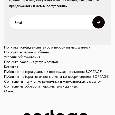
предложениях и новых поступлениях
Политика конфиденциальности персональных данных
Политика возврата и обмена
Условия обслуживания
Политика оказания услуг доставки
Контакты
Публичная оферта участия в программе лояльности SORTAGE.
Публичная оферта на оказание услуг консьерж-сервиса SORTAGE.
Согласие на получение рекламных и маркетинговых рассылок
Согласие на обработку персональных данных
О нас