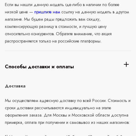
Если вы нашли данную модель где-либо в наличии по более
низкой цене —
пришлите нам
ссылку на данную модель в другом
магазине. Мы будем рады предложить вам скидку,
компенсирующую разницу в стоимости, и лучшую цену
относительно конкурентов. Обратите внимание, что акция
распространяется только на российские платформы.
Способы доставки и оплаты
Доставка
Мы осуществляем адресную доставку по всей России. Стоимость и
сроки доставки рассчитываются индивидуально на этапе
оформления заказа. Для Москвы и Московской области доступна
примерка, оплата при получении и самовывоз из наших магазинов: