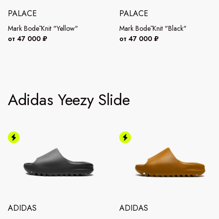
PALACE
PALACE
Mark Bodē Knit "Yellow"
Mark Bodē Knit "Black"
от 47 000 ₽
от 47 000 ₽
Adidas Yeezy Slide
ADIDAS
ADIDAS