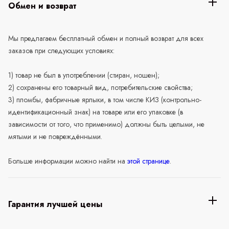
Обмен и возврат
Мы предлагаем бесплатный обмен и полный возврат для всех
заказов при следующих условиях:
1) товар не был в употреблении (стиран, ношен);
2) сохранены его товарный вид, потребительские свойства;
3) пломбы, фабричные ярлыки, в том числе КИЗ (контрольно-
идентификационный знак) на товаре или его упаковке (в
зависимости от того, что применимо) должны быть целыми, не
мятыми и не повреждёнными.
Больше информации можно найти на
этой странице
.
Гарантия лучшей цены