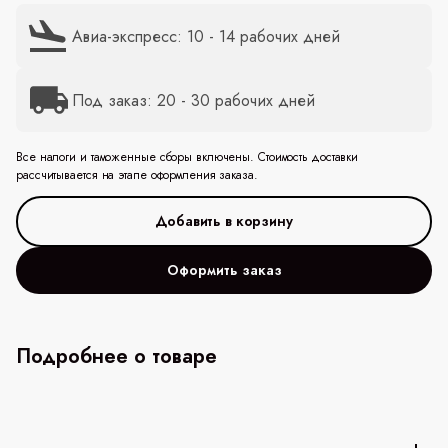
Авиа-экспресс: 10 - 14 рабочих дней
Под заказ: 20 - 30 рабочих дней
Все налоги и таможенные сборы включены. Стоимость доставки
рассчитывается на этапе оформления заказа.
Оформить заказ
Подробнее о товаре