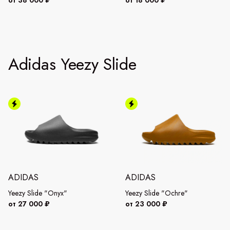
Adidas Yeezy Slide
ADIDAS
ADIDAS
Yeezy Slide "Onyx"
Yeezy Slide "Ochre"
от 27 000 ₽
от 23 000 ₽