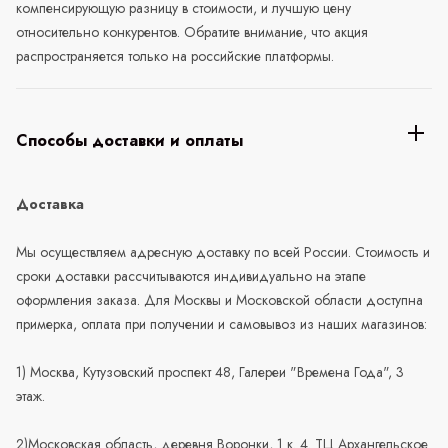
компенсирующую разницу в стоимости, и лучшую цену
относительно конкурентов. Обратите внимание, что акция
распространяется только на российские платформы.
Способы доставки и оплаты
Доставка
Мы осуществляем адресную доставку по всей России. Стоимость и
сроки доставки рассчитываются индивидуально на этапе
оформления заказа. Для Москвы и Московской области доступна
примерка, оплата при получении и самовывоз из наших магазинов:
1) Москва, Кутузовский проспект 48, Галереи "Времена Года", 3
этаж.
2)Московская область, деревня Воронки, 1 к. 4. ТЦ Архангельское