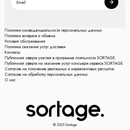
Политика конфиденциальности персональных данных
Политика возврата и обмена
Условия обслуживания
Политика оказания услуг доставки
Контакты
Публичная оферта участия в программе лояльности SORTAGE.
Публичная оферта на оказание услуг консьерж-сервиса SORTAGE.
Согласие на получение рекламных и маркетинговых рассылок
Согласие на обработку персональных данных
О нас
© 2025 Sortage