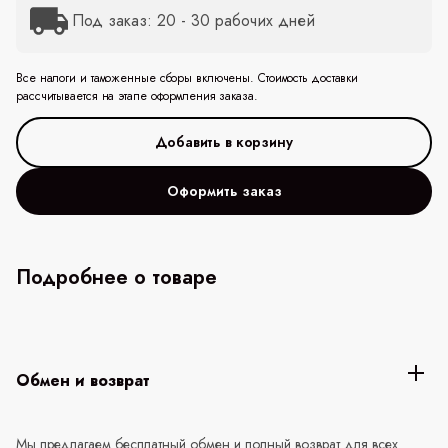
Под заказ: 20 - 30 рабочих дней
Все налоги и таможенные сборы включены. Стоимость доставки
рассчитывается на этапе оформления заказа.
Оформить заказ
Подробнее о товаре
Обмен и возврат
Мы предлагаем бесплатный обмен и полный возврат для всех