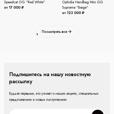
Speedcat OG "Red White"
Ophidia Handbag Mini GG
от 17 000 ₽
Supreme "Beige"
от 123 000 ₽
Посмотреть все
Подпишитесь на нашу новостную
рассылку
Будьте первыми, кто узнает о наших акциях, специальных
предложениях и новых поступлениях