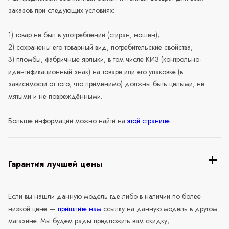
заказов при следующих условиях:
1) товар не был в употреблении (стиран, ношен);
2) сохранены его товарный вид, потребительские свойства;
3) пломбы, фабричные ярлыки, в том числе КИЗ (контрольно-
идентификационный знак) на товаре или его упаковке (в
зависимости от того, что применимо) должны быть целыми, не
мятыми и не повреждёнными.
Больше информации можно найти на
этой странице
.
Гарантия лучшей цены
Если вы нашли данную модель где-либо в наличии по более
низкой цене —
пришлите нам
ссылку на данную модель в другом
магазине. Мы будем рады предложить вам скидку,