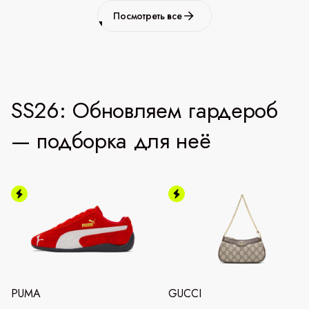
Посмотреть все
SS26: Обновляем гардероб
— подборка для неё
PUMA
GUCCI