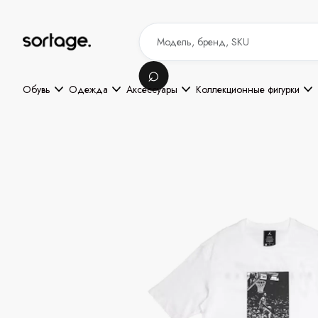
Обувь
Одежда
Аксессуары
Коллекционные фигурки