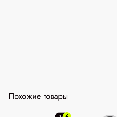
Похожие товары
Sale