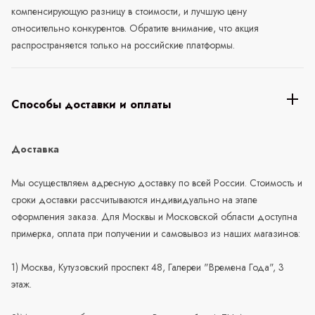
компенсирующую разницу в стоимости, и лучшую цену
относительно конкурентов. Обратите внимание, что акция
распространяется только на российские платформы.
Способы доставки и оплаты
Доставка
Мы осуществляем адресную доставку по всей России. Стоимость и
сроки доставки рассчитываются индивидуально на этапе
оформления заказа. Для Москвы и Московской области доступна
примерка, оплата при получении и самовывоз из наших магазинов:
1) Москва, Кутузовский проспект 48, Галереи "Времена Года", 3
этаж.