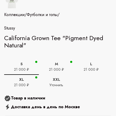
Коллекции
/
Футболки и топы
/
Stussy
California Grown Tee "Pigment Dyed
Natural"
S
M
L
21 000 ₽
21 000 ₽
21 000 ₽
XL
XXL
21 000 ₽
Уточнить
Товар в наличии
Доставка день в день по Москве