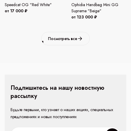
Speedcat OG "Red White"
Ophidia Handbag Mini GG
от 17 000 ₽
Supreme "Beige"
от 123 000 ₽
Посмотреть все
Подпишитесь на нашу новостную
рассылку
Будьте первыми, кто узнает о наших акциях, специальных
предложениях и новых поступлениях