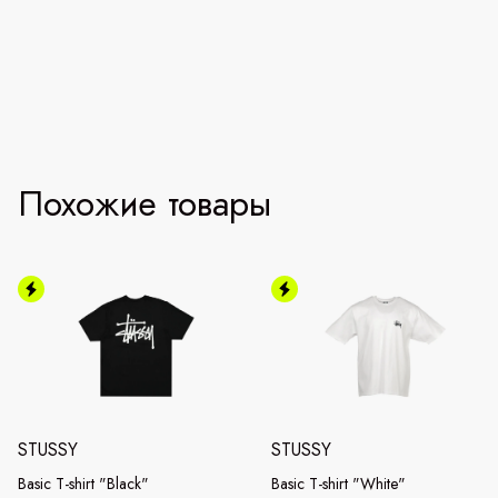
Похожие товары
STUSSY
STUSSY
Basic T-shirt "Black"
Basic T-shirt "White"