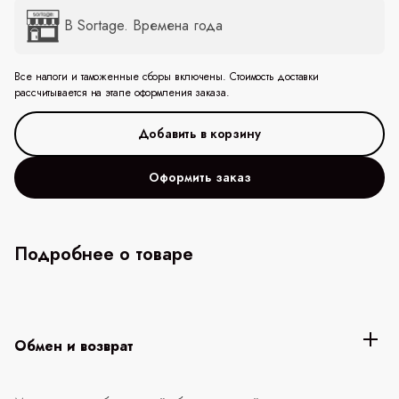
В Sortage. Времена года
Все налоги и таможенные сборы включены. Стоимость доставки
рассчитывается на этапе оформления заказа.
Оформить заказ
Подробнее о товаре
Обмен и возврат