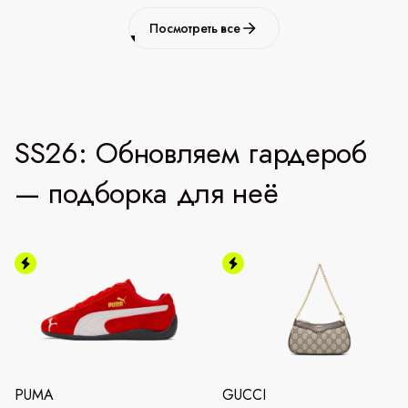
Посмотреть все
SS26: Обновляем гардероб
— подборка для неё
PUMA
GUCCI