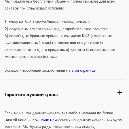
Мы предлагаем бесплатный обмен и полный возврат для всех
заказов при следующих условиях:
1) товар не был в употреблении (стиран, ношен);
2) сохранены его товарный вид, потребительские свойства;
3) пломбы, фабричные ярлыки, в том числе КИЗ (контрольно-
идентификационный знак) на товаре или его упаковке (в
зависимости от того, что применимо) должны быть целыми, не
мятыми и не повреждёнными.
Больше информации можно найти на
этой странице
.
Гарантия лучшей цены
Если вы нашли данную модель где-либо в наличии по более
низкой цене —
пришлите нам
ссылку на данную модель в другом
магазине. Мы будем рады предложить вам скидку,