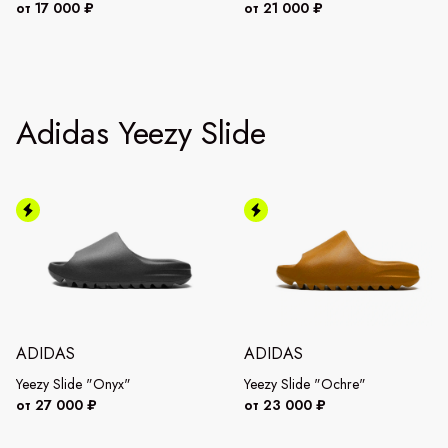
от 17 000 ₽
от 21 000 ₽
Adidas Yeezy Slide
ADIDAS
ADIDAS
Yeezy Slide "Onyx"
Yeezy Slide "Ochre"
от 27 000 ₽
от 23 000 ₽