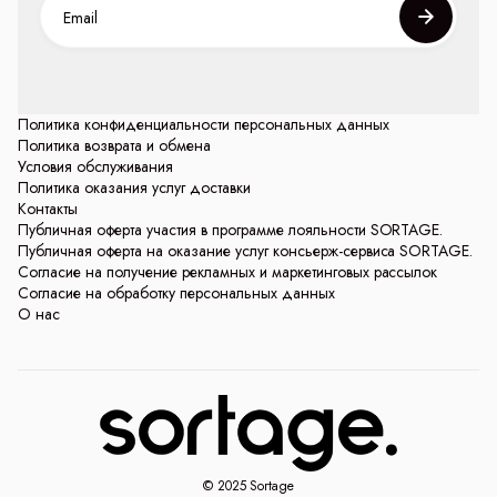
Политика конфиденциальности персональных данных
Политика возврата и обмена
Условия обслуживания
Политика оказания услуг доставки
Контакты
Публичная оферта участия в программе лояльности SORTAGE.
Публичная оферта на оказание услуг консьерж-сервиса SORTAGE.
Согласие на получение рекламных и маркетинговых рассылок
Согласие на обработку персональных данных
О нас
© 2025 Sortage