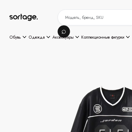
Обувь
Одежда
Аксессуары
Коллекционные фигурки