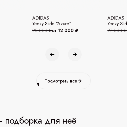
ADIDAS
ADIDAS
Yeezy Slide "Azure"
Yeezy Slid
25 000 ₽
от 12 000 ₽
27 000 ₽
Посмотреть все
 подборка для неё