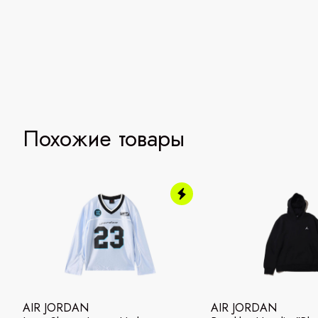
Похожие товары
AIR JORDAN
AIR JORDAN