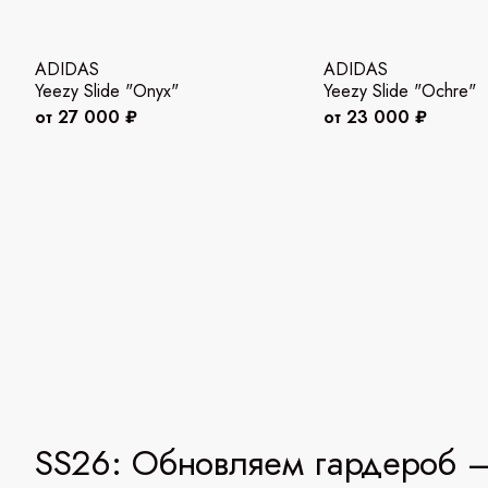
ADIDAS
ADIDAS
Yeezy Slide "Onyx"
Yeezy Slide "Ochre"
от 27 000 ₽
от 23 000 ₽
SS26: Обновляем гардероб —