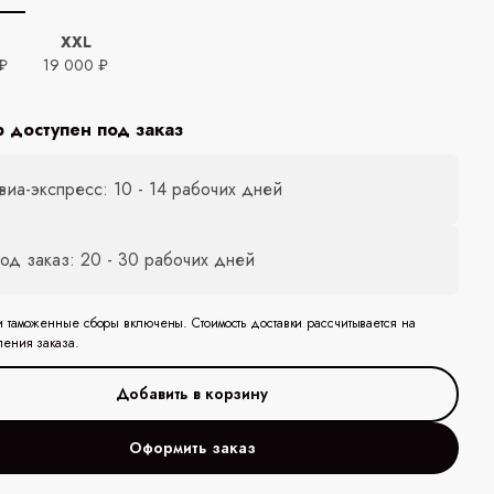
XXL
₽
19 000 ₽
р доступен под заказ
виа-экспресс: 10 - 14 рабочих дней
од заказ: 20 - 30 рабочих дней
и таможенные сборы включены. Стоимость доставки рассчитывается на
ления заказа.
Оформить заказ