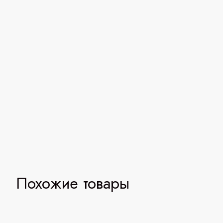
Похожие товары