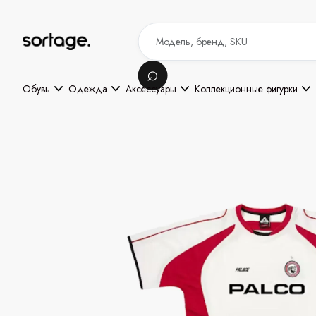
Обувь
Одежда
Аксессуары
Коллекционные фигурки