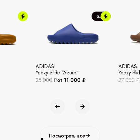
Sale
ADIDAS
ADIDAS
Yeezy Slide "Azure"
Yeezy Slid
25 000 ₽
от 11 000 ₽
27 000 ₽
Посмотреть все