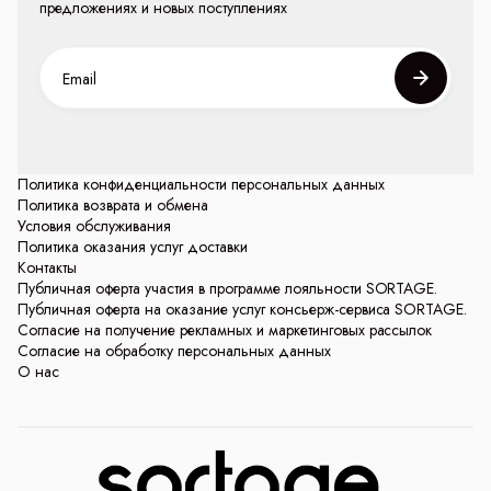
предложениях и новых поступлениях
Политика конфиденциальности персональных данных
Политика возврата и обмена
Условия обслуживания
Политика оказания услуг доставки
Контакты
Публичная оферта участия в программе лояльности SORTAGE.
Публичная оферта на оказание услуг консьерж-сервиса SORTAGE.
Согласие на получение рекламных и маркетинговых рассылок
Согласие на обработку персональных данных
О нас