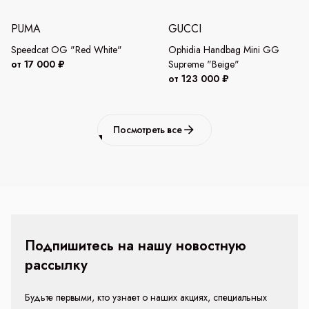
PUMA
GUCCI
Speedcat OG "Red White"
Ophidia Handbag Mini GG
от 17 000 ₽
Supreme "Beige"
от 123 000 ₽
Посмотреть все
Подпишитесь на нашу новостную
рассылку
Будьте первыми, кто узнает о наших акциях, специальных