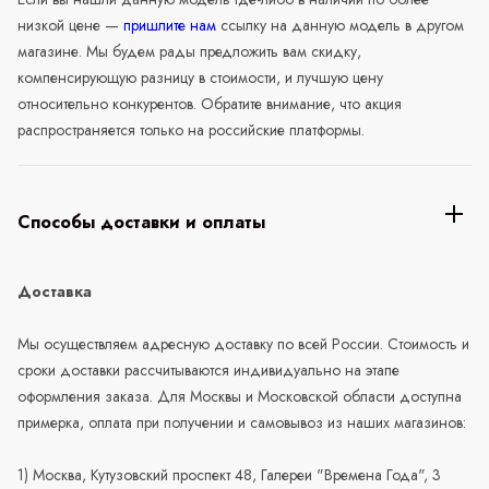
низкой цене —
пришлите нам
ссылку на данную модель в другом
магазине. Мы будем рады предложить вам скидку,
компенсирующую разницу в стоимости, и лучшую цену
относительно конкурентов. Обратите внимание, что акция
распространяется только на российские платформы.
Способы доставки и оплаты
Доставка
Мы осуществляем адресную доставку по всей России. Стоимость и
сроки доставки рассчитываются индивидуально на этапе
оформления заказа. Для Москвы и Московской области доступна
примерка, оплата при получении и самовывоз из наших магазинов:
1) Москва, Кутузовский проспект 48, Галереи "Времена Года", 3