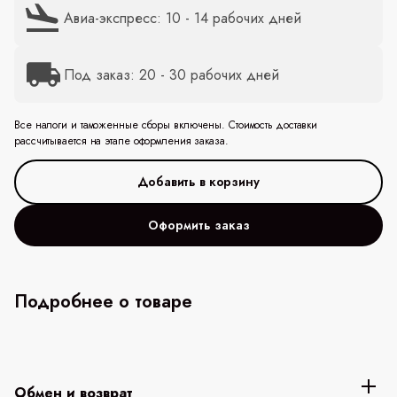
Авиа-экспресс: 10 - 14 рабочих дней
Под заказ: 20 - 30 рабочих дней
Все налоги и таможенные сборы включены. Стоимость доставки
рассчитывается на этапе оформления заказа.
Оформить заказ
Подробнее о товаре
Обмен и возврат