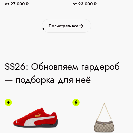
от 27 000 ₽
от 23 000 ₽
Посмотреть все
SS26: Обновляем гардероб
— подборка для неё