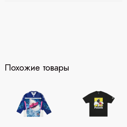
Похожие товары