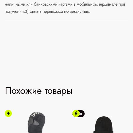
наличными или банковскими картами в мобильном терминале при
получении;3) оплата переводом по реквизитам.
Похожие товары
Sale