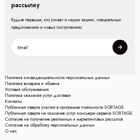
рассылку
Будьте первыми, кто узнает о наших акциях, специальных
предложениях и новых поступлениях
Политика конфиденциальности персональных данных
Политика возврата и обмена
Условия обслуживания
Политика оказания услуг доставки
Контакты
Публичная оферта участия в программе лояльности SORTAGE.
Публичная оферта на оказание услуг консьерж-сервиса SORTAGE.
Согласие на получение рекламных и маркетинговых рассылок
Согласие на обработку персональных данных
О нас