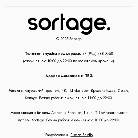
© 2025 Sortage
Телефон службы поддержки:
+7 (995) 788-00-58
(ежедневно с 10:00 до 22:00 по московскому времени).
Адреса магазинов и ПВЗ:
Москва:
Кутузовский проспект, 48, ТЦ «Галереи Времена Года», 3 этаж,
Sortage. Режим работы: ежедневно с 11:00 до 22:00.
Московская область:
Деревня Воронки, 1 к. 4, ТЦ «Архангельское
Аутлет», Sortage. Режим работы: ежедневно с 10:00 до 22:00.
Разработано в
Pikman Studio