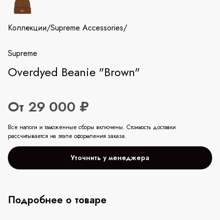
Коллекции
/
Supreme Accessories
/
Supreme
Overdyed Beanie "Brown"
От 29 000 ₽
Все налоги и таможенные сборы включены. Стоимость доставки
рассчитывается на этапе оформления заказа.
Уточнить у менеджера
Подробнее о товаре