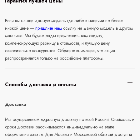
Гарантия лучшей цены
Если вы нашли данную модель где-либо в наличии по более
низкой цене —
пришлите нам
ссылку на данную модель в другом
магазине. Мы будем рады предложить вам скидку,
компенсирующую разницу в стоимости, и лучшую цену
относительно конкурентов. Обратите внимание, что акция
распространяется только на российские платформы.
Способы доставки и оплаты
Доставка
Мы осуществляем адресную доставку по всей России. Стоимость и
сроки доставки рассчитываются индивидуально на этапе
оформления заказа. Для Москвы и Московской области доступна