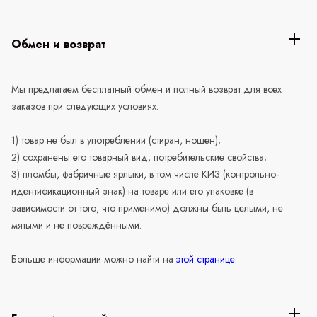
Обмен и возврат
Мы предлагаем бесплатный обмен и полный возврат для всех
заказов при следующих условиях:
1) товар не был в употреблении (стиран, ношен);
2) сохранены его товарный вид, потребительские свойства;
3) пломбы, фабричные ярлыки, в том числе КИЗ (контрольно-
идентификационный знак) на товаре или его упаковке (в
зависимости от того, что применимо) должны быть целыми, не
мятыми и не повреждёнными.
Больше информации можно найти на
этой странице
.