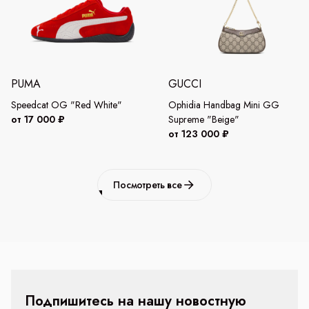
PUMA
GUCCI
Speedcat OG "Red White"
Ophidia Handbag Mini GG
от 17 000 ₽
Supreme "Beige"
от 123 000 ₽
Посмотреть все
Подпишитесь на нашу новостную