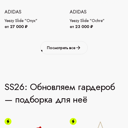
ADIDAS
ADIDAS
Yeezy Slide "Onyx"
Yeezy Slide "Ochre"
от 27 000 ₽
от 23 000 ₽
Посмотреть все
SS26: Обновляем гардероб
— подборка для неё