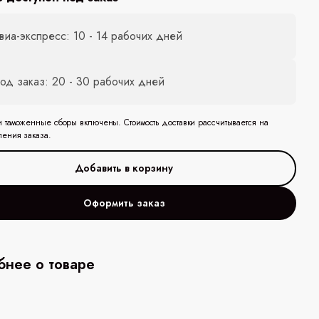
виа-экспресс: 10 - 14 рабочих дней
од заказ: 20 - 30 рабочих дней
и таможенные сборы включены. Стоимость доставки рассчитывается на
ления заказа.
Оформить заказ
нее о товаре