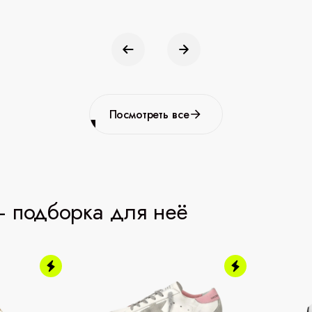
Посмотреть все
 подборка для неё