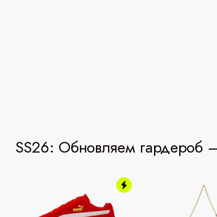
SS26: Обновляем гардероб —