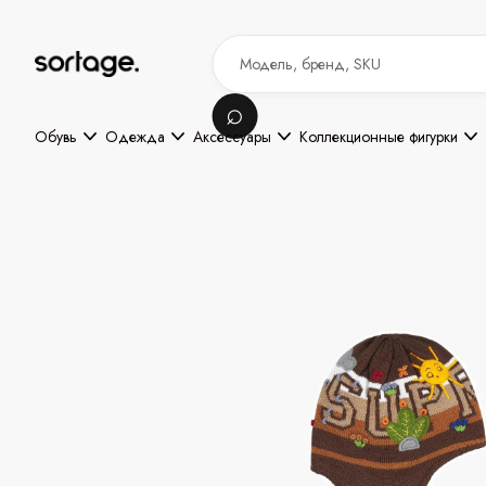
Обувь
Одежда
Аксессуары
Коллекционные фигурки