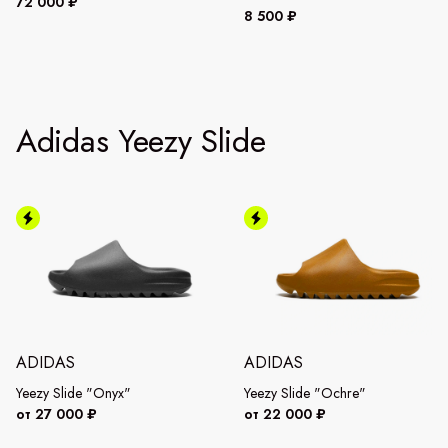
72 000 ₽
8 500 ₽
Adidas Yeezy Slide
ADIDAS
ADIDAS
Yeezy Slide "Onyx"
Yeezy Slide "Ochre"
от 27 000 ₽
от 22 000 ₽