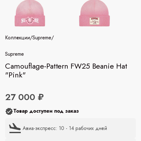
Коллекции
/
Supreme
/
Supreme
Camouflage-Pattern FW25 Beanie Hat
"Pink"
27 000 ₽
Товар доступен под заказ
Авиа-экспресс: 10 - 14 рабочих дней