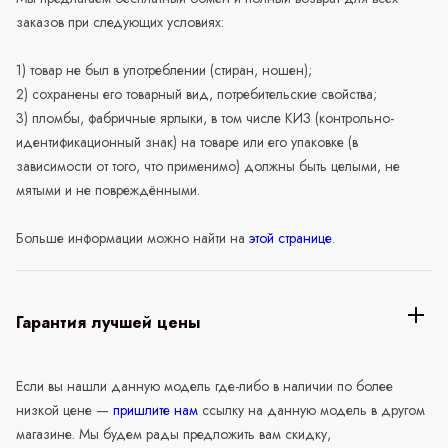
заказов при следующих условиях:
1) товар не был в употреблении (стиран, ношен);
2) сохранены его товарный вид, потребительские свойства;
3) пломбы, фабричные ярлыки, в том числе КИЗ (контрольно-
идентификационный знак) на товаре или его упаковке (в
зависимости от того, что применимо) должны быть целыми, не
мятыми и не повреждёнными.
Больше информации можно найти на
этой странице
.
Гарантия лучшей цены
Если вы нашли данную модель где-либо в наличии по более
низкой цене —
пришлите нам
ссылку на данную модель в другом
магазине. Мы будем рады предложить вам скидку,