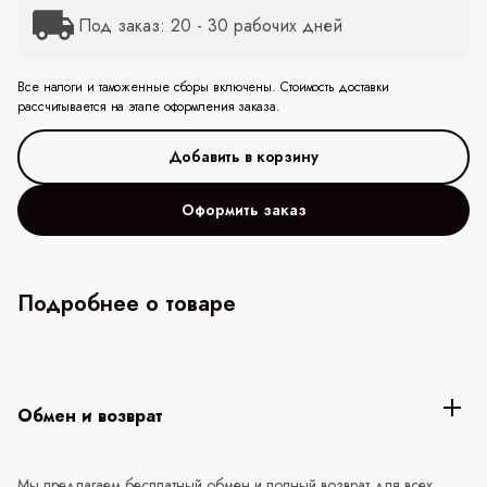
Под заказ: 20 - 30 рабочих дней
Все налоги и таможенные сборы включены. Стоимость доставки
рассчитывается на этапе оформления заказа.
Оформить заказ
Подробнее о товаре
Обмен и возврат
Мы предлагаем бесплатный обмен и полный возврат для всех