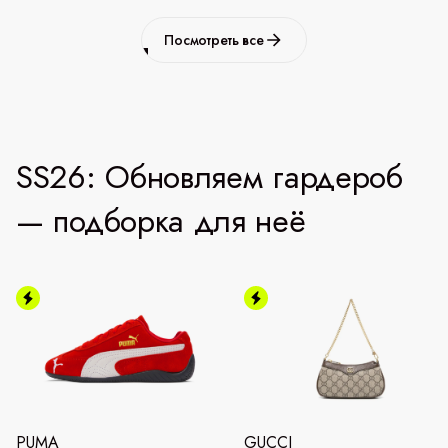
Посмотреть все
SS26: Обновляем гардероб
— подборка для неё
PUMA
GUCCI