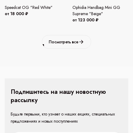
Speedcat OG "Red White"
Ophidia Handbag Mini GG
от 18 000 ₽
Supreme "Beige"
от 123 000 ₽
Посмотреть все
Подпишитесь на нашу новостную
рассылку
Будьте первыми, кто узнает о наших акциях, специальных
предложениях и новых поступлениях