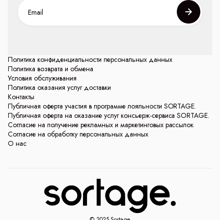
Политика конфиденциальности персональных данных
Политика возврата и обмена
Условия обслуживания
Политика оказания услуг доставки
Контакты
Публичная оферта участия в программе лояльности SORTAGE.
Публичная оферта на оказание услуг консьерж-сервиса SORTAGE.
Согласие на получение рекламных и маркетинговых рассылок
Согласие на обработку персональных данных
О нас
© 2025 Sortage