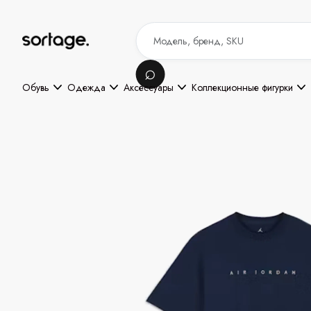
Обувь
Одежда
Аксессуары
Коллекционные фигурки