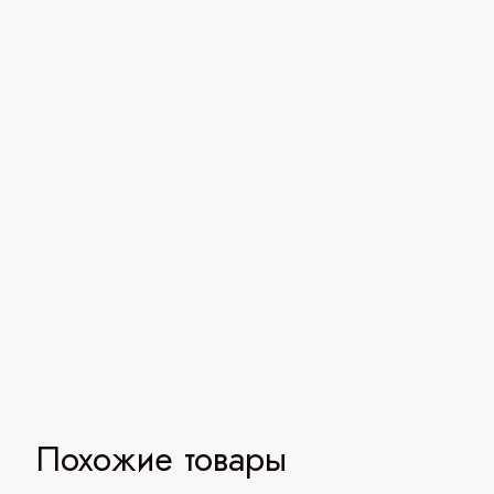
Похожие товары