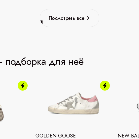
Посмотреть все
 подборка для неё
GOLDEN GOOSE
NEW BA