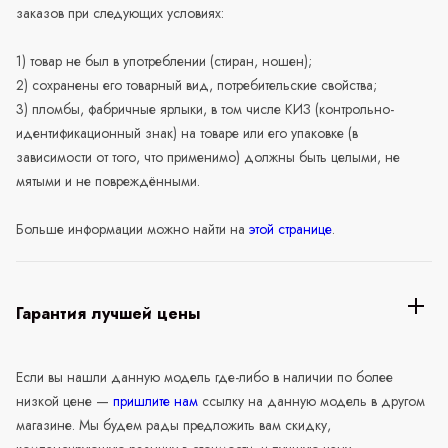
заказов при следующих условиях:
1) товар не был в употреблении (стиран, ношен);
2) сохранены его товарный вид, потребительские свойства;
3) пломбы, фабричные ярлыки, в том числе КИЗ (контрольно-
идентификационный знак) на товаре или его упаковке (в
зависимости от того, что применимо) должны быть целыми, не
мятыми и не повреждёнными.
Больше информации можно найти на
этой странице
.
Гарантия лучшей цены
Если вы нашли данную модель где-либо в наличии по более
низкой цене —
пришлите нам
ссылку на данную модель в другом
магазине. Мы будем рады предложить вам скидку,