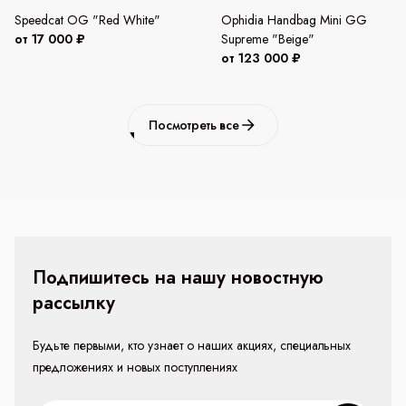
Speedcat OG "Red White"
Ophidia Handbag Mini GG
от 17 000 ₽
Supreme "Beige"
от 123 000 ₽
Посмотреть все
Подпишитесь на нашу новостную
рассылку
Будьте первыми, кто узнает о наших акциях, специальных
предложениях и новых поступлениях