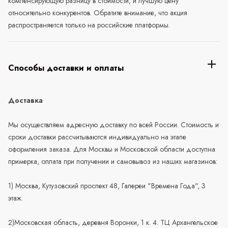
компенсирующую разницу в стоимости, и лучшую цену
относительно конкурентов. Обратите внимание, что акция
распространяется только на российские платформы.
Способы доставки и оплаты
Доставка
Мы осуществляем адресную доставку по всей России. Стоимость и
сроки доставки рассчитываются индивидуально на этапе
оформления заказа. Для Москвы и Московской области доступна
примерка, оплата при получении и самовывоз из наших магазинов:
1) Москва, Кутузовский проспект 48, Галереи "Времена Года", 3
этаж.
2)Московская область, деревня Воронки, 1 к. 4. ТЦ Архангельское