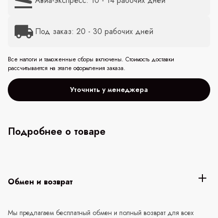
Авиа-экспресс: 10 - 14 рабочих дней
Под заказ: 20 - 30 рабочих дней
Все налоги и таможенные сборы включены. Стоимость доставки
рассчитывается на этапе оформления заказа.
Уточнить у менеджера
Подробнее о товаре
Обмен и возврат
Мы предлагаем бесплатный обмен и полный возврат для всех