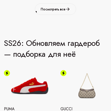
Посмотреть все
SS26: Обновляем гардероб
— подборка для неё
PUMA
GUCCI