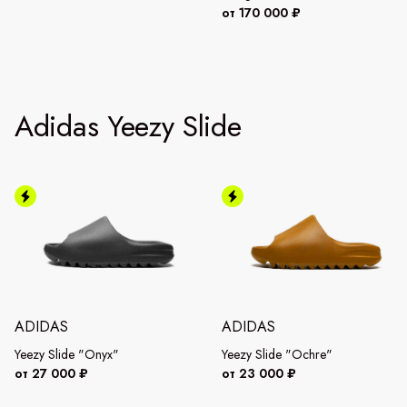
от 170 000 ₽
Adidas Yeezy Slide
ADIDAS
ADIDAS
Yeezy Slide "Onyx"
Yeezy Slide "Ochre"
от 27 000 ₽
от 23 000 ₽