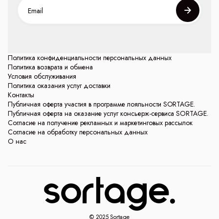
Политика конфиденциальности персональных данных
Политика возврата и обмена
Условия обслуживания
Политика оказания услуг доставки
Контакты
Публичная оферта участия в программе лояльности SORTAGE.
Публичная оферта на оказание услуг консьерж-сервиса SORTAGE.
Согласие на получение рекламных и маркетинговых рассылок
Согласие на обработку персональных данных
О нас
© 2025 Sortage