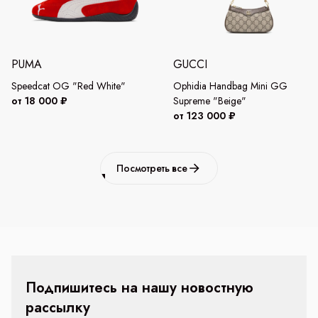
PUMA
GUCCI
Speedcat OG "Red White"
Ophidia Handbag Mini GG
от 18 000 ₽
Supreme "Beige"
от 123 000 ₽
Посмотреть все
Подпишитесь на нашу новостную
рассылку