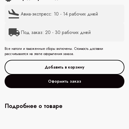
Авиа-экспресс: 10 - 14 рабочих дней
Под заказ: 20 - 30 рабочих дней
Все налоги и таможенные сборы включены. Стоимость доставки
рассчитывается на этапе оформления заказа.
Оформить заказ
Подробнее о товаре