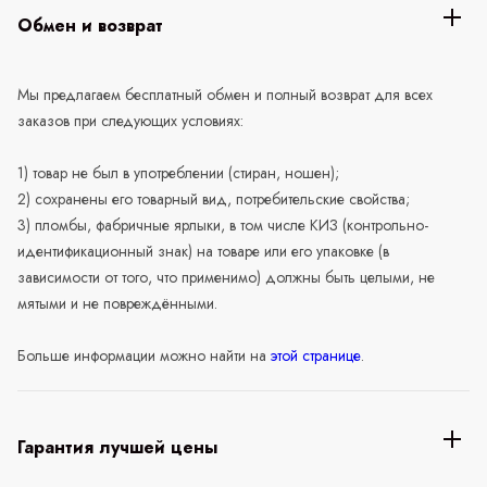
Обмен и возврат
Мы предлагаем бесплатный обмен и полный возврат для всех
заказов при следующих условиях:
1) товар не был в употреблении (стиран, ношен);
2) сохранены его товарный вид, потребительские свойства;
3) пломбы, фабричные ярлыки, в том числе КИЗ (контрольно-
идентификационный знак) на товаре или его упаковке (в
зависимости от того, что применимо) должны быть целыми, не
мятыми и не повреждёнными.
Больше информации можно найти на
этой странице
.
Гарантия лучшей цены