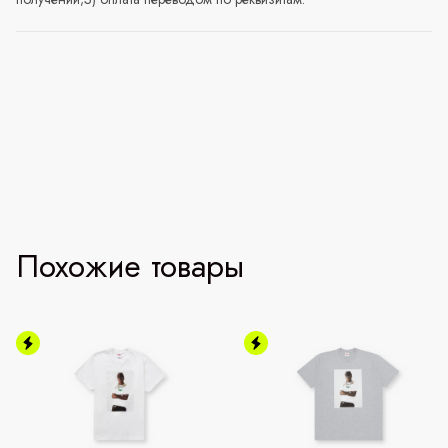
Похожие товары