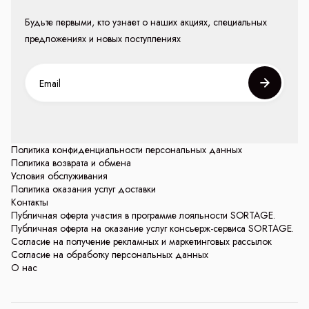
Будьте первыми, кто узнает о наших акциях, специальных
предложениях и новых поступлениях
Политика конфиденциальности персональных данных
Политика возврата и обмена
Условия обслуживания
Политика оказания услуг доставки
Контакты
Публичная оферта участия в программе лояльности SORTAGE.
Публичная оферта на оказание услуг консьерж-сервиса SORTAGE.
Согласие на получение рекламных и маркетинговых рассылок
Согласие на обработку персональных данных
О нас