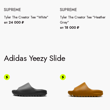
SUPREME
SUPREME
Tyler The Creator Tee "White"
Tyler The Creator Tee "Heather
от 24 000 ₽
Grey"
от 18 000 ₽
Adidas Yeezy Slide