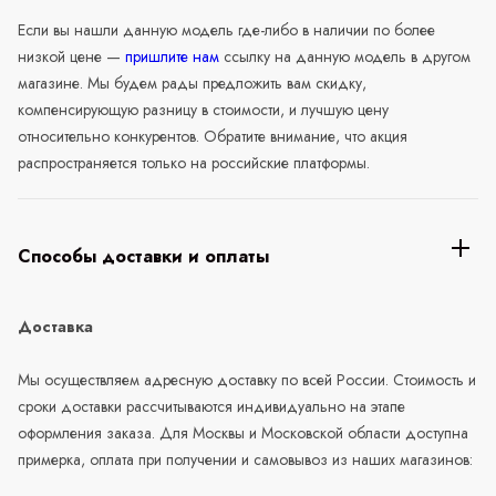
Если вы нашли данную модель где-либо в наличии по более
низкой цене —
пришлите нам
ссылку на данную модель в другом
магазине. Мы будем рады предложить вам скидку,
компенсирующую разницу в стоимости, и лучшую цену
относительно конкурентов. Обратите внимание, что акция
распространяется только на российские платформы.
Способы доставки и оплаты
Доставка
Мы осуществляем адресную доставку по всей России. Стоимость и
сроки доставки рассчитываются индивидуально на этапе
оформления заказа. Для Москвы и Московской области доступна
примерка, оплата при получении и самовывоз из наших магазинов: