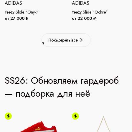
ADIDAS
ADIDAS
Yeezy Slide "Onyx"
Yeezy Slide "Ochre"
от 27 000 ₽
от 22 000 ₽
Посмотреть все
SS26: Обновляем гардероб
— подборка для неё